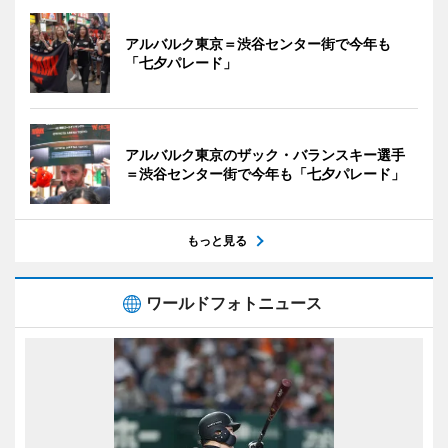
アルバルク東京＝渋谷センター街で今年も
「七夕パレード」
アルバルク東京のザック・バランスキー選手
＝渋谷センター街で今年も「七夕パレード」
もっと見る
ワールドフォトニュース