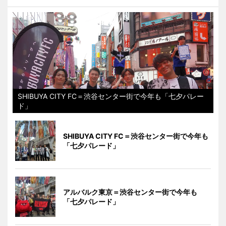
SHIBUYA CITY FC＝渋谷センター街で今年も「七夕パレー
ド」
SHIBUYA CITY FC＝渋谷センター街で今年も
「七夕パレード」
アルバルク東京＝渋谷センター街で今年も
「七夕パレード」