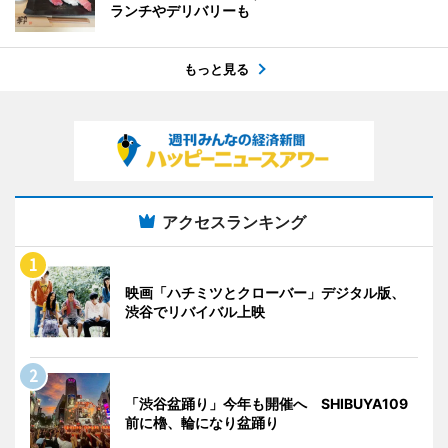
ランチやデリバリーも
もっと見る
アクセスランキング
映画「ハチミツとクローバー」デジタル版、
渋谷でリバイバル上映
「渋谷盆踊り」今年も開催へ SHIBUYA109
前に櫓、輪になり盆踊り