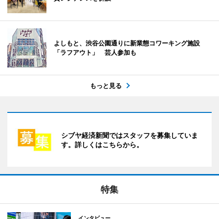
よしもと、渋谷公園通りに新業態コワーキング施設
「ラフアウト」 芸人参加も
もっと見る
シブヤ経済新聞ではスタッフを募集していま
す。詳しくはこちらから。
特集
インタビュー