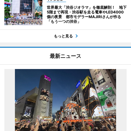
世界最大「渋谷ジオラマ」を徹底解剖！ 地下
5階まで再現・渋谷駅を走る電車やLED4000
個の夜景 都市モデラーMAJIRIさんが作る
「もう一つの渋谷」
もっと見る
最新ニュース