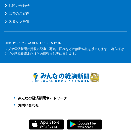
お問い合わせ
広告のご案内
スタッフ募集
Copyright 2026 JLOCAL All rights reserved.
シブヤ経済新聞に掲載の記事・写真・図表などの無断転載を禁止します。 著作権は
シブヤ経済新聞またはその情報提供者に属します。
みんなの経済新聞ネットワーク
お問い合わせ