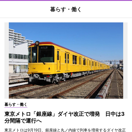
暮らす・働く
暮らす・働く
東京メトロ「銀座線」ダイヤ改正で増発 日中は3
分間隔で運行へ
東京メトロは9月19日、銀座線と丸ノ内線で列車を増発するダイヤ改正