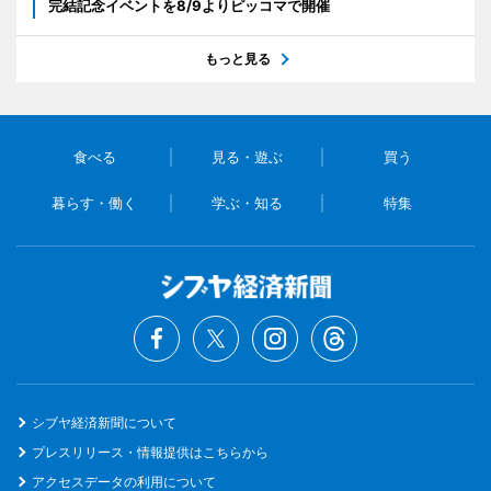
完結記念イベントを8/9よりピッコマで開催
もっと見る
食べる
見る・遊ぶ
買う
暮らす・働く
学ぶ・知る
特集
シブヤ経済新聞について
プレスリリース・情報提供はこちらから
アクセスデータの利用について