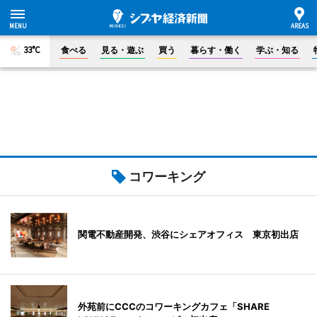
33°C
食べる
見る・遊ぶ
買う
暮らす・働く
学ぶ・知る
コワーキング
関電不動産開発、渋谷にシェアオフィス 東京初出店
外苑前にCCCのコワーキングカフェ「SHARE