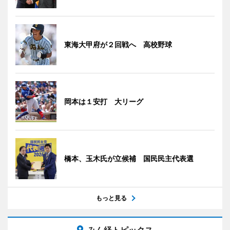
東海大甲府が２回戦へ 高校野球
岡本は１安打 大リーグ
橋本、玉木氏が立候補 国民民主代表選
もっと見る