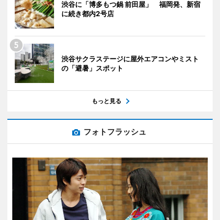
渋谷に「博多もつ鍋 前田屋」 福岡発、新宿
に続き都内2号店
渋谷サクラステージに屋外エアコンやミスト
の「避暑」スポット
もっと見る
フォトフラッシュ