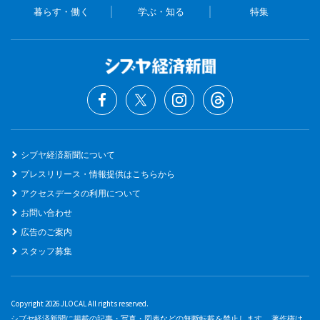
暮らす・働く
学ぶ・知る
特集
シブヤ経済新聞について
プレスリリース・情報提供はこちらから
アクセスデータの利用について
お問い合わせ
広告のご案内
スタッフ募集
Copyright 2026 JLOCAL All rights reserved.
シブヤ経済新聞に掲載の記事・写真・図表などの無断転載を禁止します。 著作権は