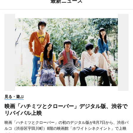
最新ニュース
見る・遊ぶ
映画「ハチミツとクローバー」デジタル版、渋谷で
リバイバル上映
映画「ハチミツとクローバー」の初のデジタル版が8月7日から、渋谷パ
ルコ（渋谷区宇田川町）8階の映画館「ホワイトシネクイント」で上映