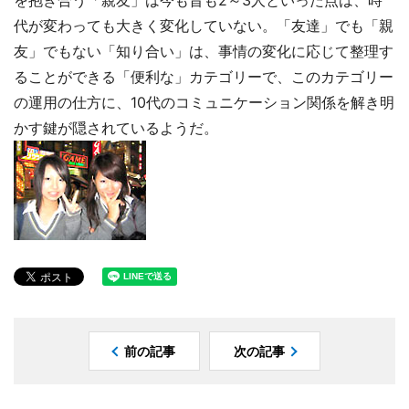
を抱き合う「親友」は今も昔も2～3人といった点は、時
代が変わっても大きく変化していない。「友達」でも「親
友」でもない「知り合い」は、事情の変化に応じて整理す
ることができる「便利な」カテゴリーで、このカテゴリー
の運用の仕方に、10代のコミュニケーション関係を解き明
かす鍵が隠されているようだ。
前の記事
次の記事