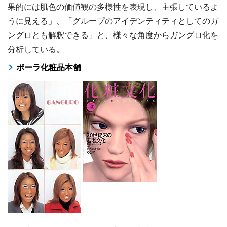
果的には肌色の価値観の多様性を表現し、主張しているよ
うに見える」、「グループのアイデンティティとしてのガ
ングロとも解釈できる」と、様々な角度からガングロ化を
分析している。
ポーラ化粧品本舗