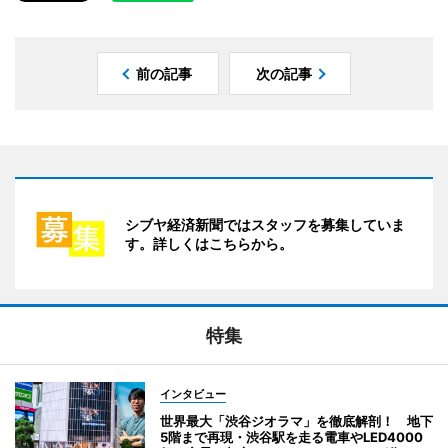
前の記事
次の記事
シブヤ経済新聞ではスタッフを募集していま
す。詳しくはこちらから。
特集
インタビュー
世界最大「渋谷ジオラマ」を徹底解剖！ 地下
5階まで再現・渋谷駅を走る電車やLED4000