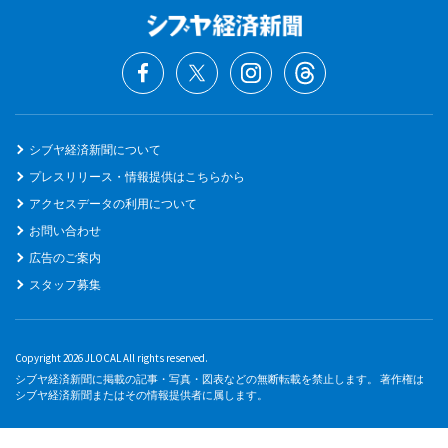
シブヤ経済新聞について
プレスリリース・情報提供はこちらから
アクセスデータの利用について
お問い合わせ
広告のご案内
スタッフ募集
Copyright 2026 JLOCAL All rights reserved.
シブヤ経済新聞に掲載の記事・写真・図表などの無断転載を禁止します。 著作権は
シブヤ経済新聞またはその情報提供者に属します。