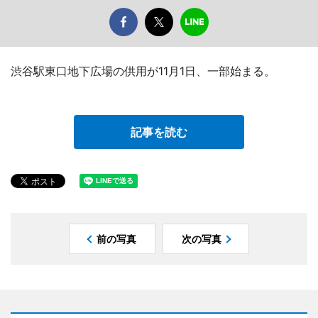
渋谷駅東口地下広場の供用が11月1日、一部始まる。
記事を読む
前の写真
次の写真