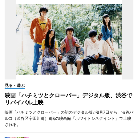
見る・遊ぶ
映画「ハチミツとクローバー」デジタル版、渋谷で
リバイバル上映
映画「ハチミツとクローバー」の初のデジタル版が8月7日から、渋谷パ
ルコ（渋谷区宇田川町）8階の映画館「ホワイトシネクイント」で上映
される。