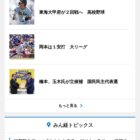
東海大甲府が２回戦へ 高校野球
岡本は１安打 大リーグ
橋本、玉木氏が立候補 国民民主代表選
もっと見る
みん経トピックス