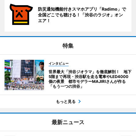
防災通知機能付きスマホアプリ「Radimo」で
全国どこでも聴ける！「渋谷のラジオ」オン
エア！
特集
インタビュー
世界最大「渋谷ジオラマ」を徹底解剖！ 地下
5階まで再現・渋谷駅を走る電車やLED4000
個の夜景 都市モデラーMAJIRIさんが作る
「もう一つの渋谷」
もっと見る
最新ニュース