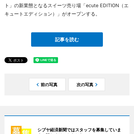
ト」の新業態となるスイーツ売り場「ecute EDITION（エ
キュートエディション）」がオープンする。
記事を読む
前の写真
次の写真
シブヤ経済新聞ではスタッフを募集していま