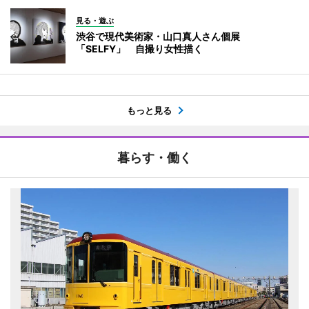
見る・遊ぶ
渋谷で現代美術家・山口真人さん個展
「SELFY」 自撮り女性描く
もっと見る
暮らす・働く