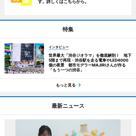
す。詳しくはこちらから。
特集
インタビュー
世界最大「渋谷ジオラマ」を徹底解剖！ 地下
5階まで再現・渋谷駅を走る電車やLED4000
個の夜景 都市モデラーMAJIRIさんが作る
「もう一つの渋谷」
もっと見る
最新ニュース