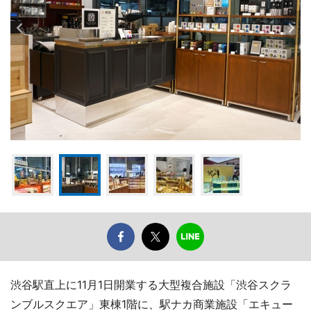
渋谷駅直上に11月1日開業する大型複合施設「渋谷スクラ
ンブルスクエア」東棟1階に、駅ナカ商業施設「エキュー