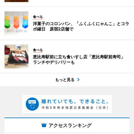
食べる
洋菓子のコロンバン、「ふくふくにゃんこ」とコラ
ボ縁日 原宿2店舗で
食べる
恵比寿駅前に立ち食いすし店「恵比寿駅前寿司」
ランチやデリバリーも
もっと見る
アクセスランキング