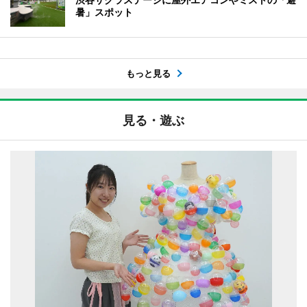
暑」スポット
もっと見る
見る・遊ぶ