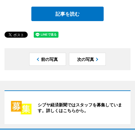
記事を読む
前の写真
次の写真
シブヤ経済新聞ではスタッフを募集していま
す。詳しくはこちらから。