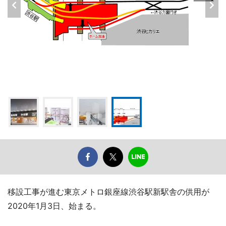
移設工事が進む東京メトロ銀座線渋谷駅新駅舎の供用が
2020年1月3日、始まる。