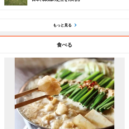
もっと見る
食べる