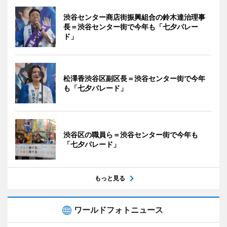
渋谷センター商店街振興組合の鈴木達治理事
長＝渋谷センター街で今年も「七夕パレー
ド」
松澤香渋谷区副区長＝渋谷センター街で今年
も「七夕パレード」
渋谷区の職員ら＝渋谷センター街で今年も
「七夕パレード」
もっと見る
ワールドフォトニュース