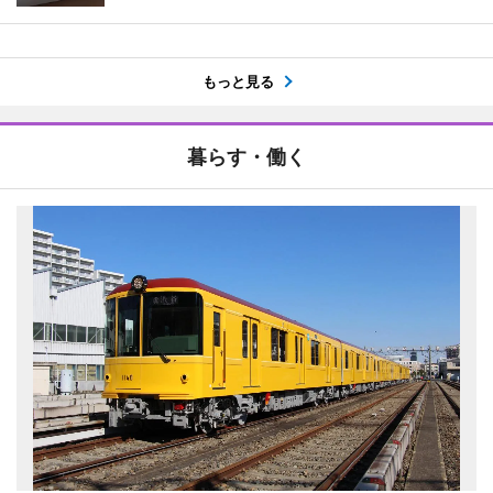
もっと見る
暮らす・働く