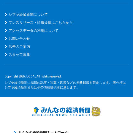
シブヤ経済新聞について
プレスリリース・情報提供はこちらから
アクセスデータの利用について
お問い合わせ
広告のご案内
スタッフ募集
Copyright 2026 JLOCAL All rights reserved.
シブヤ経済新聞に掲載の記事・写真・図表などの無断転載を禁止します。 著作権は
シブヤ経済新聞またはその情報提供者に属します。
みんなの経済新聞ネットワーク