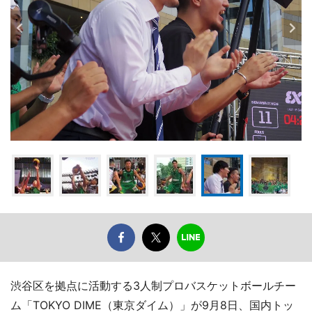
渋谷区を拠点に活動する3人制プロバスケットボールチー
ム「TOKYO DIME（東京ダイム）」が9月8日、国内トッ