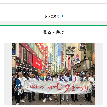
もっと見る
見る・遊ぶ