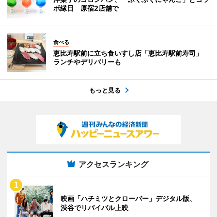
ボ縁日 原宿2店舗で
食べる
恵比寿駅前に立ち食いすし店「恵比寿駅前寿司」
ランチやデリバリーも
もっと見る
アクセスランキング
映画「ハチミツとクローバー」デジタル版、
渋谷でリバイバル上映