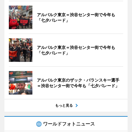
アルバルク東京＝渋谷センター街で今年も
「七夕パレード」
アルバルク東京＝渋谷センター街で今年も
「七夕パレード」
アルバルク東京のザック・バランスキー選手
＝渋谷センター街で今年も「七夕パレード」
もっと見る
ワールドフォトニュース