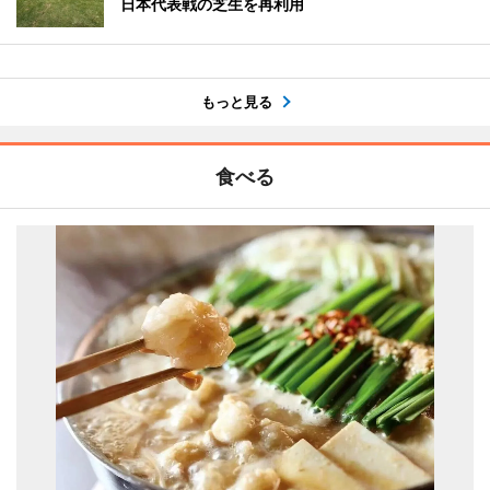
日本代表戦の芝生を再利用
もっと見る
食べる