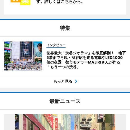
す。詳しくはこちらから。
特集
インタビュー
世界最大「渋谷ジオラマ」を徹底解剖！ 地下
5階まで再現・渋谷駅を走る電車やLED4000
個の夜景 都市モデラーMAJIRIさんが作る
「もう一つの渋谷」
もっと見る
最新ニュース