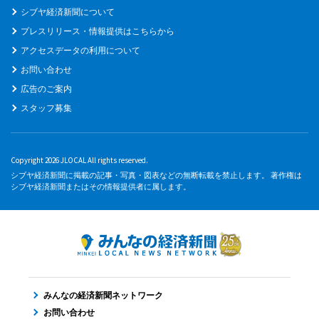
シブヤ経済新聞について
プレスリリース・情報提供はこちらから
アクセスデータの利用について
お問い合わせ
広告のご案内
スタッフ募集
Copyright 2026 JLOCAL All rights reserved.
シブヤ経済新聞に掲載の記事・写真・図表などの無断転載を禁止します。 著作権は
シブヤ経済新聞またはその情報提供者に属します。
みんなの経済新聞ネットワーク
お問い合わせ