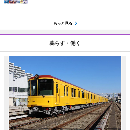
もっと見る
暮らす・働く