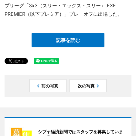
プリーグ「3x3（スリー・エックス・スリー）.EXE
PREMIER（以下プレミア）」プレーオフに出場した。
記事を読む
前の写真
次の写真
シブヤ経済新聞ではスタッフを募集していま