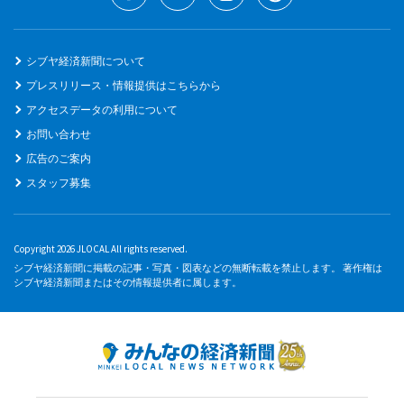
シブヤ経済新聞について
プレスリリース・情報提供はこちらから
アクセスデータの利用について
お問い合わせ
広告のご案内
スタッフ募集
Copyright 2026 JLOCAL All rights reserved.
シブヤ経済新聞に掲載の記事・写真・図表などの無断転載を禁止します。 著作権は
シブヤ経済新聞またはその情報提供者に属します。