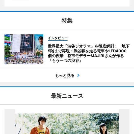
特集
インタビュー
世界最大「渋谷ジオラマ」を徹底解剖！ 地下
5階まで再現・渋谷駅を走る電車やLED4000
個の夜景 都市モデラーMAJIRIさんが作る
「もう一つの渋谷」
もっと見る
最新ニュース