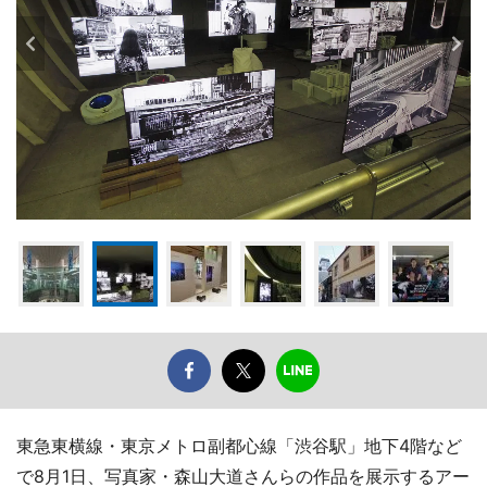
東急東横線・東京メトロ副都心線「渋谷駅」地下4階など
で8月1日、写真家・森山大道さんらの作品を展示するアー