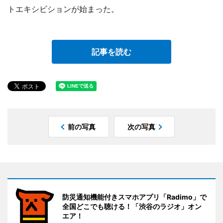
トエキシビションが始まった。
記事を読む
前の写真
次の写真
防災通知機能付きスマホアプリ「Radimo」で
全国どこでも聴ける！「渋谷のラジオ」オン
エア！