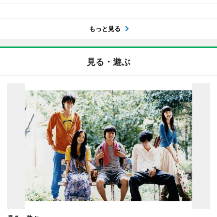
もっと見る
見る・遊ぶ