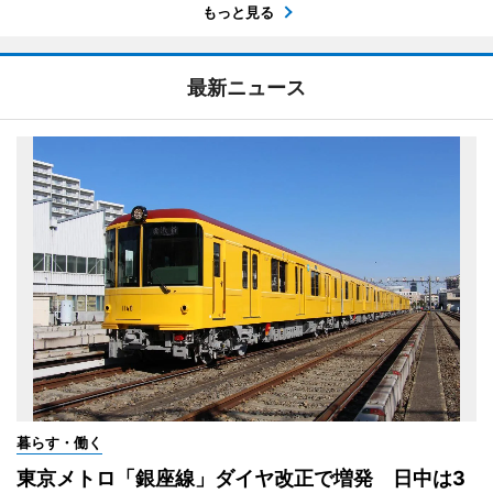
もっと見る
最新ニュース
暮らす・働く
東京メトロ「銀座線」ダイヤ改正で増発 日中は3