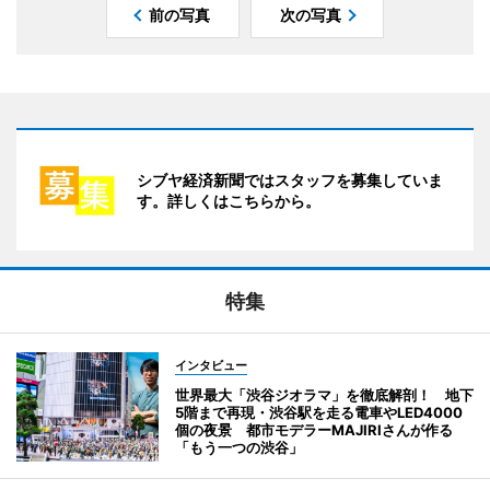
前の写真
次の写真
シブヤ経済新聞ではスタッフを募集していま
す。詳しくはこちらから。
特集
インタビュー
世界最大「渋谷ジオラマ」を徹底解剖！ 地下
5階まで再現・渋谷駅を走る電車やLED4000
個の夜景 都市モデラーMAJIRIさんが作る
「もう一つの渋谷」