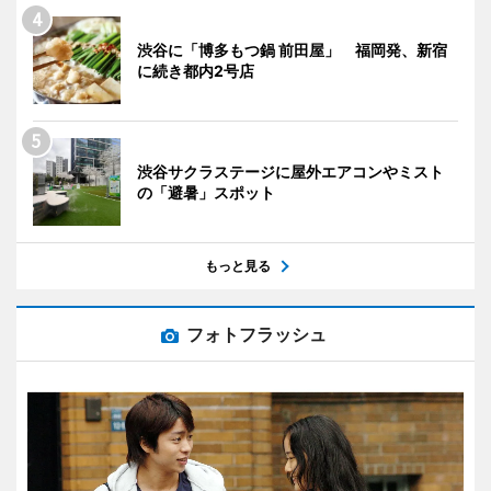
渋谷に「博多もつ鍋 前田屋」 福岡発、新宿
に続き都内2号店
渋谷サクラステージに屋外エアコンやミスト
の「避暑」スポット
もっと見る
フォトフラッシュ