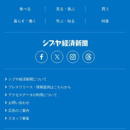
食べる
見る・遊ぶ
買う
暮らす・働く
学ぶ・知る
特集
シブヤ経済新聞について
プレスリリース・情報提供はこちらから
アクセスデータの利用について
お問い合わせ
広告のご案内
スタッフ募集