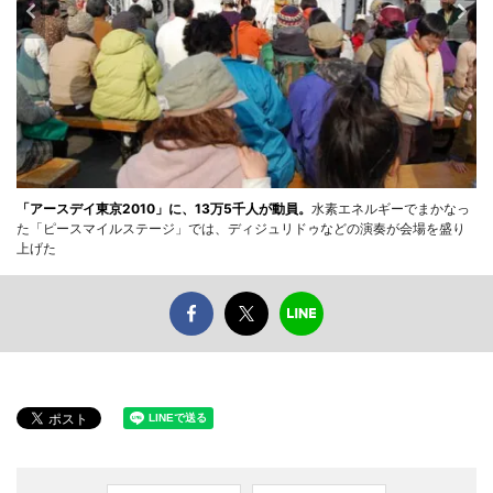
「アースデイ東京2010」に、13万5千人が動員。
水素エネルギーでまかなっ
た「ピースマイルステージ」では、ディジュリドゥなどの演奏が会場を盛り
上げた