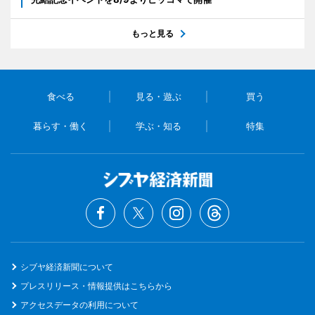
もっと見る
食べる
見る・遊ぶ
買う
暮らす・働く
学ぶ・知る
特集
シブヤ経済新聞について
プレスリリース・情報提供はこちらから
アクセスデータの利用について