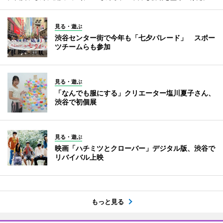
見る・遊ぶ
渋谷センター街で今年も「七夕パレード」 スポー
ツチームらも参加
見る・遊ぶ
「なんでも服にする」クリエーター塩川夏子さん、
渋谷で初個展
見る・遊ぶ
映画「ハチミツとクローバー」デジタル版、渋谷で
リバイバル上映
もっと見る