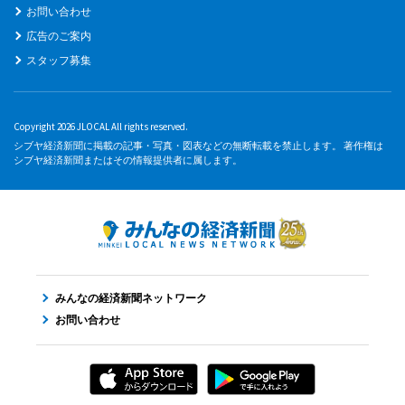
お問い合わせ
広告のご案内
スタッフ募集
Copyright 2026 JLOCAL All rights reserved.
シブヤ経済新聞に掲載の記事・写真・図表などの無断転載を禁止します。 著作権は
シブヤ経済新聞またはその情報提供者に属します。
みんなの経済新聞ネットワーク
お問い合わせ