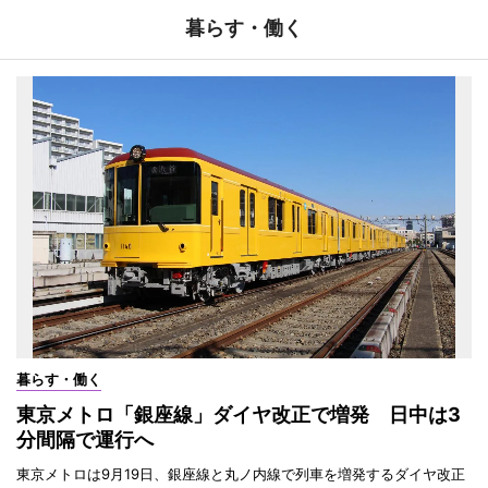
暮らす・働く
暮らす・働く
東京メトロ「銀座線」ダイヤ改正で増発 日中は3
分間隔で運行へ
東京メトロは9月19日、銀座線と丸ノ内線で列車を増発するダイヤ改正