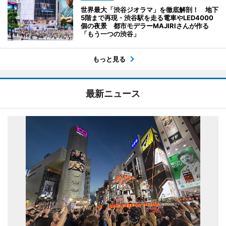
世界最大「渋谷ジオラマ」を徹底解剖！ 地下
5階まで再現・渋谷駅を走る電車やLED4000
個の夜景 都市モデラーMAJIRIさんが作る
「もう一つの渋谷」
もっと見る
最新ニュース