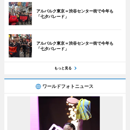
アルバルク東京＝渋谷センター街で今年も
「七夕パレード」
アルバルク東京＝渋谷センター街で今年も
「七夕パレード」
もっと見る
ワールドフォトニュース