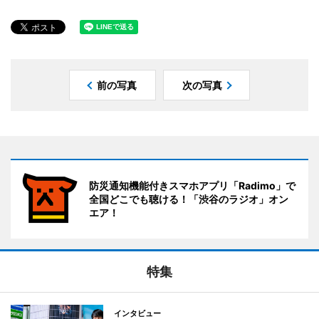
前の写真
次の写真
防災通知機能付きスマホアプリ「Radimo」で
全国どこでも聴ける！「渋谷のラジオ」オン
エア！
特集
インタビュー