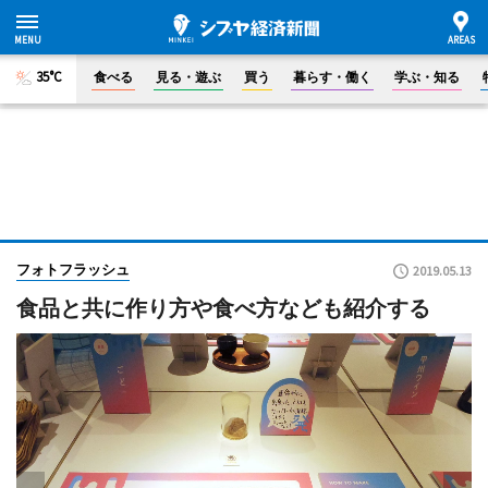
35°C
食べる
見る・遊ぶ
買う
暮らす・働く
学ぶ・知る
フォトフラッシュ
2019.05.13
食品と共に作り方や食べ方なども紹介する