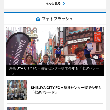
もっと見る
フォトフラッシュ
SHIBUYA CITY FC＝渋谷センター街で今年も「七夕パレー
ド」
SHIBUYA CITY FC＝渋谷センター街で今年も
「七夕パレード」