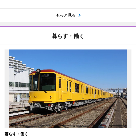
もっと見る
暮らす・働く
暮らす・働く