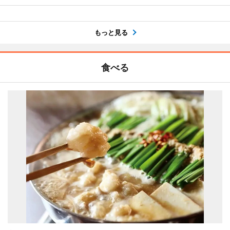
もっと見る
食べる