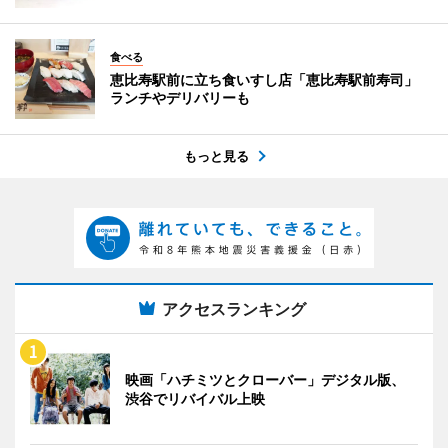
食べる
恵比寿駅前に立ち食いすし店「恵比寿駅前寿司」
ランチやデリバリーも
もっと見る
アクセスランキング
映画「ハチミツとクローバー」デジタル版、
渋谷でリバイバル上映