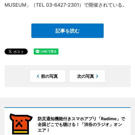
MUSEUM」（TEL 03-6427-2301）で開催されている。
記事を読む
前の写真
次の写真
防災通知機能付きスマホアプリ「Radimo」で
全国どこでも聴ける！「渋谷のラジオ」オン
エア！