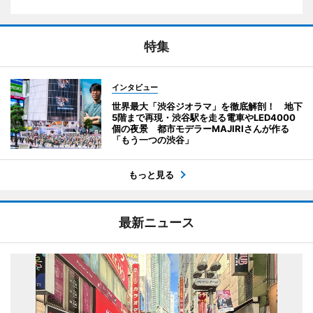
特集
インタビュー
世界最大「渋谷ジオラマ」を徹底解剖！ 地下
5階まで再現・渋谷駅を走る電車やLED4000
個の夜景 都市モデラーMAJIRIさんが作る
「もう一つの渋谷」
もっと見る
最新ニュース