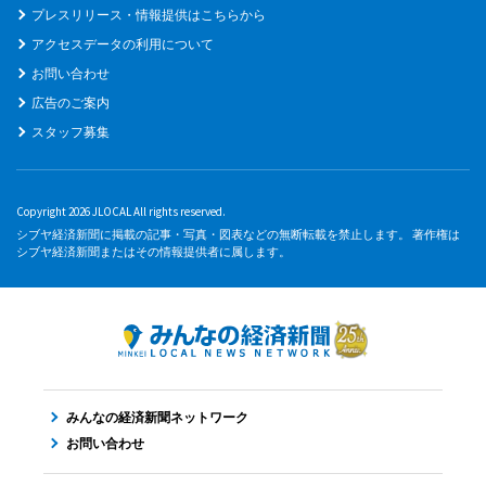
プレスリリース・情報提供はこちらから
アクセスデータの利用について
お問い合わせ
広告のご案内
スタッフ募集
Copyright 2026 JLOCAL All rights reserved.
シブヤ経済新聞に掲載の記事・写真・図表などの無断転載を禁止します。 著作権は
シブヤ経済新聞またはその情報提供者に属します。
みんなの経済新聞ネットワーク
お問い合わせ