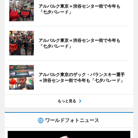
アルバルク東京＝渋谷センター街で今年も
「七夕パレード」
アルバルク東京＝渋谷センター街で今年も
「七夕パレード」
アルバルク東京のザック・バランスキー選手
＝渋谷センター街で今年も「七夕パレード」
もっと見る
ワールドフォトニュース