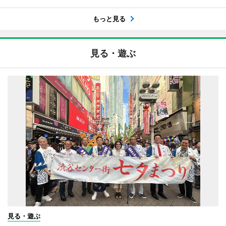
もっと見る
見る・遊ぶ
見る・遊ぶ