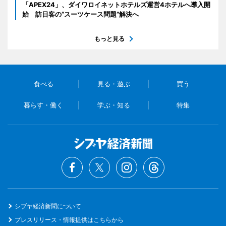
「APEX24」、ダイワロイネットホテルズ運営4ホテルへ導入開
始 訪日客の“スーツケース問題”解決へ
もっと見る
食べる
見る・遊ぶ
買う
暮らす・働く
学ぶ・知る
特集
シブヤ経済新聞について
プレスリリース・情報提供はこちらから