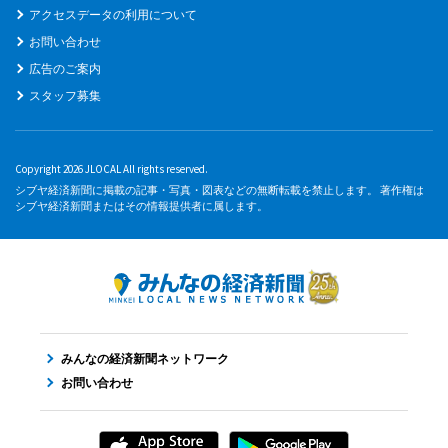
アクセスデータの利用について
お問い合わせ
広告のご案内
スタッフ募集
Copyright 2026 JLOCAL All rights reserved.
シブヤ経済新聞に掲載の記事・写真・図表などの無断転載を禁止します。 著作権は
シブヤ経済新聞またはその情報提供者に属します。
みんなの経済新聞ネットワーク
お問い合わせ