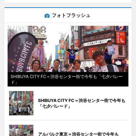
フォトフラッシュ
SHIBUYA CITY FC＝渋谷センター街で今年も「七夕パレー
ド」
SHIBUYA CITY FC＝渋谷センター街で今年も
「七夕パレード」
アルバルク東京＝渋谷センター街で今年も