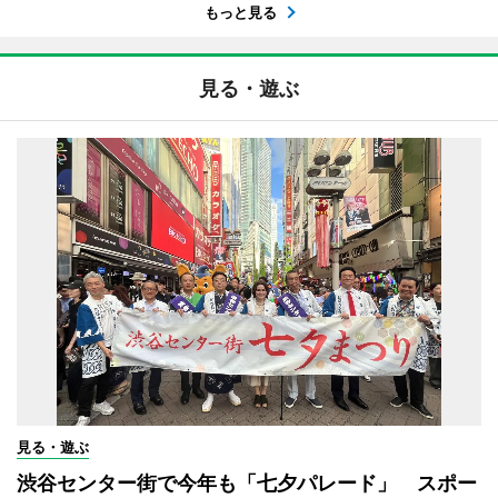
もっと見る
見る・遊ぶ
見る・遊ぶ
渋谷センター街で今年も「七夕パレード」 スポー