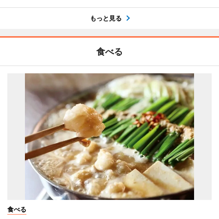
もっと見る
食べる
食べる