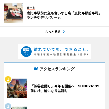
食べる
恵比寿駅前に立ち食いすし店「恵比寿駅前寿司」
ランチやデリバリーも
もっと見る
アクセスランキング
「渋谷盆踊り」今年も開催へ SHIBUYA109
前に櫓、輪になり盆踊り