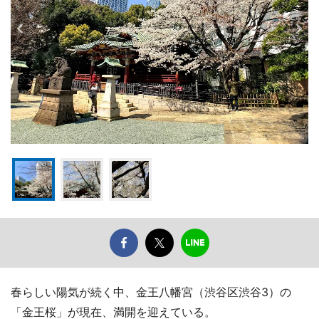
春らしい陽気が続く中、金王八幡宮（渋谷区渋谷3）の
「金王桜」が現在、満開を迎えている。