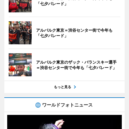
「七夕パレード」
アルバルク東京＝渋谷センター街で今年も
「七夕パレード」
アルバルク東京のザック・バランスキー選手
＝渋谷センター街で今年も「七夕パレード」
もっと見る
ワールドフォトニュース