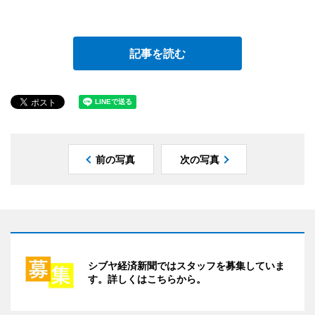
記事を読む
前の写真
次の写真
シブヤ経済新聞ではスタッフを募集していま
す。詳しくはこちらから。