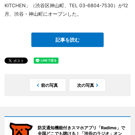
KITCHEN」（渋谷区神山町、TEL 03-6804-7530）が12
月、渋谷・神山町にオープンした。
記事を読む
前の写真
次の写真
防災通知機能付きスマホアプリ「Radimo」で
全国どこでも聴ける！「渋谷のラジオ」オン