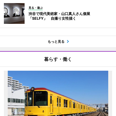
見る・遊ぶ
渋谷で現代美術家・山口真人さん個展
「SELFY」 自撮り女性描く
もっと見る
暮らす・働く