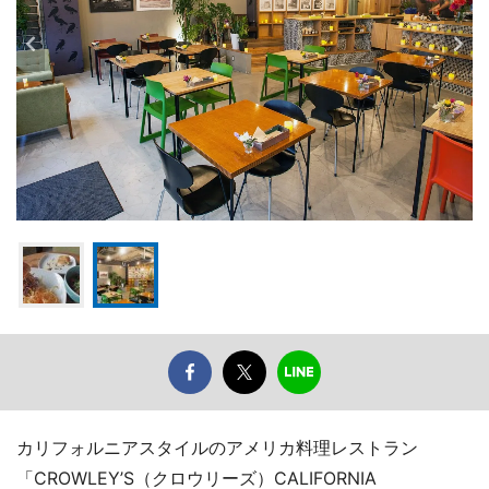
カリフォルニアスタイルのアメリカ料理レストラン
「CROWLEY’S（クロウリーズ）CALIFORNIA