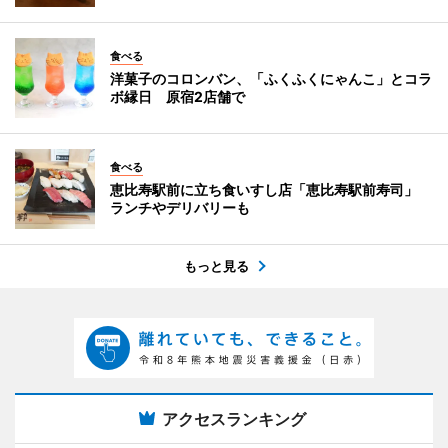
食べる
洋菓子のコロンバン、「ふくふくにゃんこ」とコラ
ボ縁日 原宿2店舗で
食べる
恵比寿駅前に立ち食いすし店「恵比寿駅前寿司」
ランチやデリバリーも
もっと見る
アクセスランキング