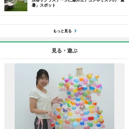
暑」スポット
もっと見る
見る・遊ぶ