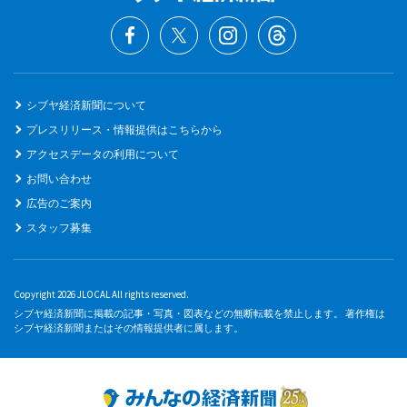
シブヤ経済新聞について
プレスリリース・情報提供はこちらから
アクセスデータの利用について
お問い合わせ
広告のご案内
スタッフ募集
Copyright 2026 JLOCAL All rights reserved.
シブヤ経済新聞に掲載の記事・写真・図表などの無断転載を禁止します。 著作権は
シブヤ経済新聞またはその情報提供者に属します。