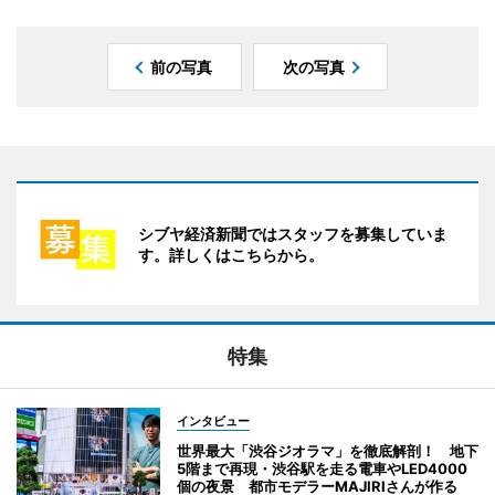
前の写真
次の写真
シブヤ経済新聞ではスタッフを募集していま
す。詳しくはこちらから。
特集
インタビュー
世界最大「渋谷ジオラマ」を徹底解剖！ 地下
5階まで再現・渋谷駅を走る電車やLED4000
個の夜景 都市モデラーMAJIRIさんが作る