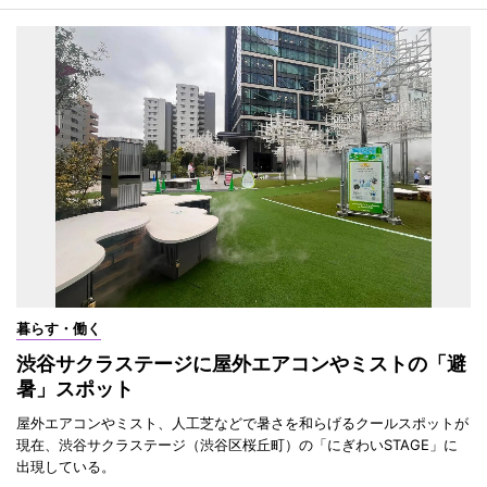
暮らす・働く
渋谷サクラステージに屋外エアコンやミストの「避
暑」スポット
屋外エアコンやミスト、人工芝などで暑さを和らげるクールスポットが
現在、渋谷サクラステージ（渋谷区桜丘町）の「にぎわいSTAGE」に
出現している。