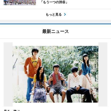
「もう一つの渋谷」
もっと見る
最新ニュース