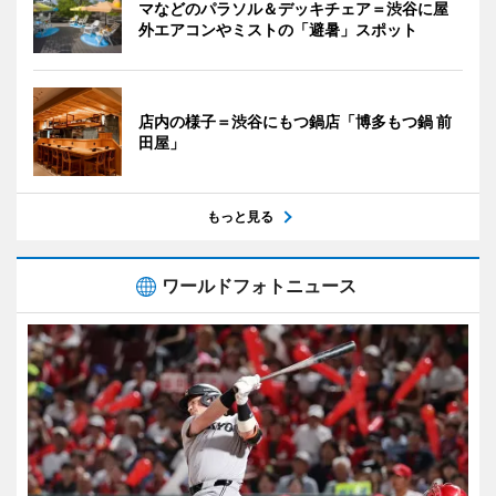
マなどのパラソル＆デッキチェア＝渋谷に屋
外エアコンやミストの「避暑」スポット
店内の様子＝渋谷にもつ鍋店「博多もつ鍋 前
田屋」
もっと見る
ワールドフォトニュース