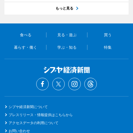
もっと見る
食べる
見る・遊ぶ
買う
暮らす・働く
学ぶ・知る
特集
シブヤ経済新聞について
プレスリリース・情報提供はこちらから
アクセスデータの利用について
お問い合わせ