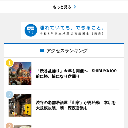
もっと見る
アクセスランキング
「渋谷盆踊り」今年も開催へ SHIBUYA109
前に櫓、輪になり盆踊り
渋谷の老舗居酒屋「山家」が再始動 本店を
大規模改装、朝・深夜営業も