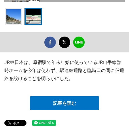
JR東日本は、原宿駅で年末年始に使っているJR山手線臨
時ホームを今年は使わず、駅連結通路と臨時口の間に仮通
路を設けることを明らかにした。
記事を読む