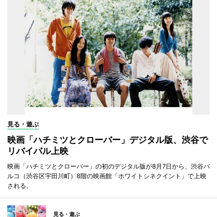
見る・遊ぶ
映画「ハチミツとクローバー」デジタル版、渋谷で
リバイバル上映
映画「ハチミツとクローバー」の初のデジタル版が8月7日から、渋谷パ
ルコ（渋谷区宇田川町）8階の映画館「ホワイトシネクイント」で上映
される。
見る・遊ぶ