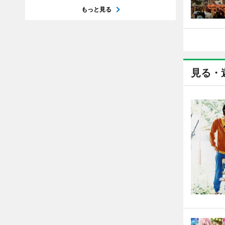
もっと見る
見る・