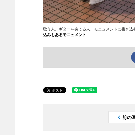
歌う人、ギターを奏でる人、モニュメントに書き込
込みもあるモニュメント
前の