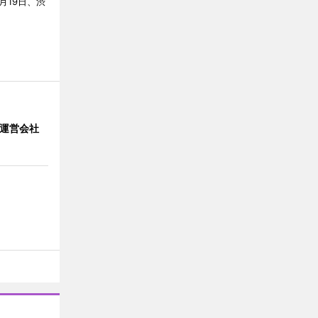
7月19日、渋
」 運営会社