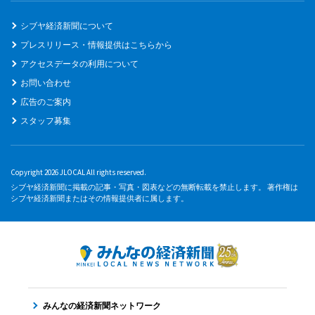
シブヤ経済新聞について
プレスリリース・情報提供はこちらから
アクセスデータの利用について
お問い合わせ
広告のご案内
スタッフ募集
Copyright 2026 JLOCAL All rights reserved.
シブヤ経済新聞に掲載の記事・写真・図表などの無断転載を禁止します。 著作権は
シブヤ経済新聞またはその情報提供者に属します。
みんなの経済新聞ネットワーク