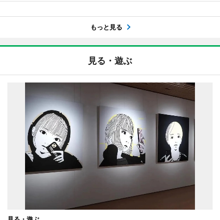
もっと見る
見る・遊ぶ
見る・遊ぶ