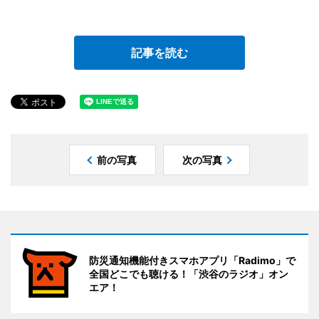
記事を読む
前の写真
次の写真
防災通知機能付きスマホアプリ「Radimo」で
全国どこでも聴ける！「渋谷のラジオ」オン
エア！