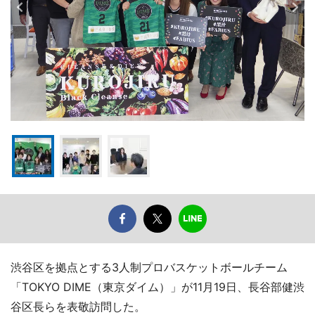
渋谷区を拠点とする3人制プロバスケットボールチーム
「TOKYO DIME（東京ダイム）」が11月19日、長谷部健渋
谷区長らを表敬訪問した。