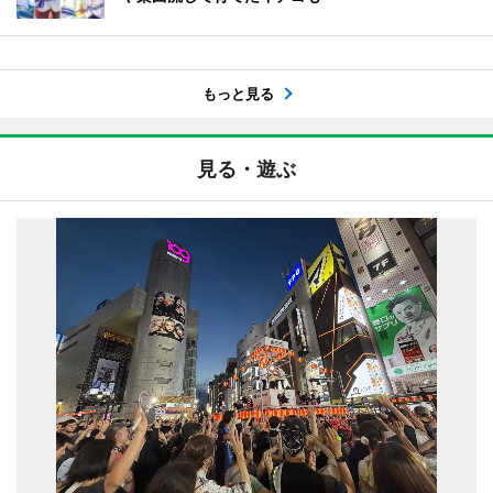
もっと見る
見る・遊ぶ