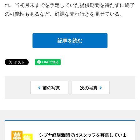
れ、当初月末までを予定していた提供期間を待たずに終了
の可能性もあるなど、好調な売れ行きを見せている。
記事を読む
前の写真
次の写真
シブヤ経済新聞ではスタッフを募集していま