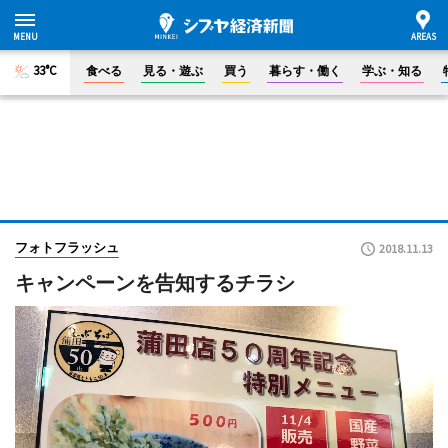
33°C
食べる
見る・遊ぶ
買う
暮らす・働く
学ぶ・知る
フォトフラッシュ
2018.11.13
キャンペーンを告知するチラシ