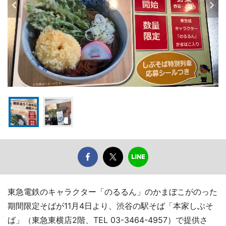
東急電鉄のキャラクター「のるるん」のかまぼこがのった
期間限定そばが11月4日より、渋谷の駅そば「本家しぶそ
ば」（東急東横店2階、TEL 03-3464-4957）で提供さ