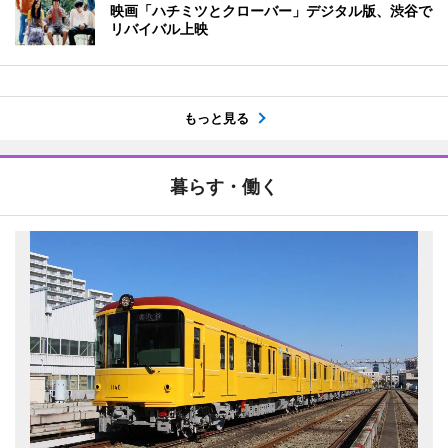
映画「ハチミツとクローバー」デジタル版、渋谷で
リバイバル上映
もっと見る
暮らす・働く