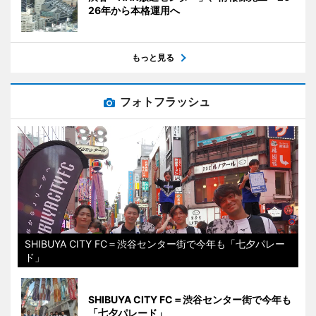
26年から本格運用へ
もっと見る
フォトフラッシュ
SHIBUYA CITY FC＝渋谷センター街で今年も「七夕パレー
ド」
SHIBUYA CITY FC＝渋谷センター街で今年も
「七夕パレード」