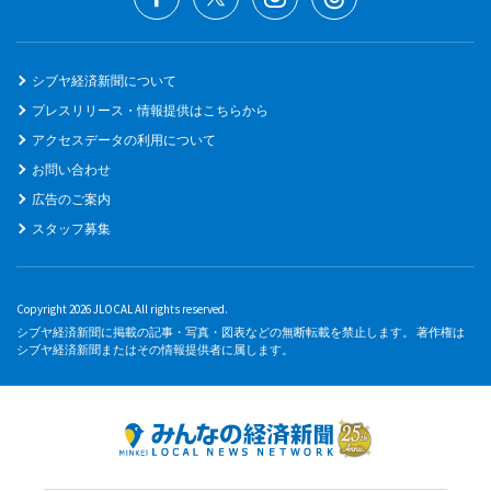
シブヤ経済新聞について
プレスリリース・情報提供はこちらから
アクセスデータの利用について
お問い合わせ
広告のご案内
スタッフ募集
Copyright 2026 JLOCAL All rights reserved.
シブヤ経済新聞に掲載の記事・写真・図表などの無断転載を禁止します。 著作権は
シブヤ経済新聞またはその情報提供者に属します。