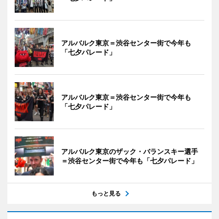
アルバルク東京＝渋谷センター街で今年も
「七夕パレード」
アルバルク東京＝渋谷センター街で今年も
「七夕パレード」
アルバルク東京のザック・バランスキー選手
＝渋谷センター街で今年も「七夕パレード」
もっと見る