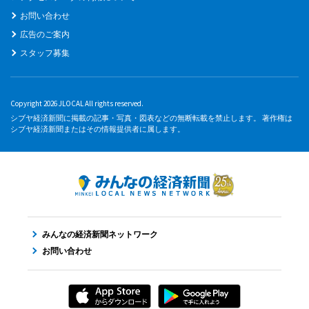
お問い合わせ
広告のご案内
スタッフ募集
Copyright 2026 JLOCAL All rights reserved.
シブヤ経済新聞に掲載の記事・写真・図表などの無断転載を禁止します。 著作権は
シブヤ経済新聞またはその情報提供者に属します。
みんなの経済新聞ネットワーク
お問い合わせ