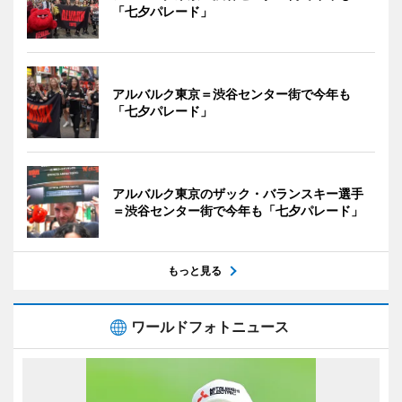
「七夕パレード」
アルバルク東京＝渋谷センター街で今年も
「七夕パレード」
アルバルク東京のザック・バランスキー選手
＝渋谷センター街で今年も「七夕パレード」
もっと見る
ワールドフォトニュース