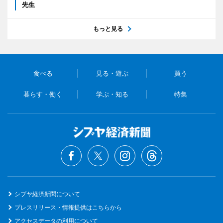
先生
もっと見る
食べる
見る・遊ぶ
買う
暮らす・働く
学ぶ・知る
特集
シブヤ経済新聞について
プレスリリース・情報提供はこちらから
アクセスデータの利用について