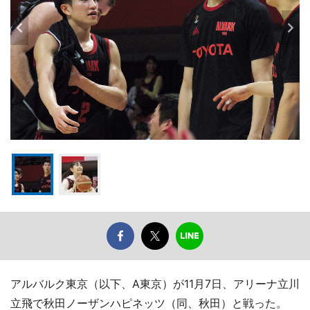
アルバルク東京（以下、A東京）が11月7日、アリーナ立川
立飛で秋田ノーザンハピネッツ（同、秋田）と戦った。