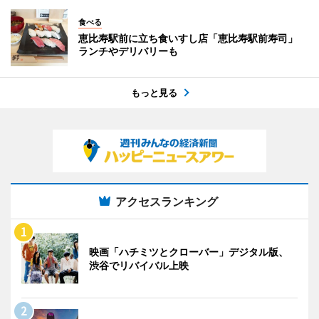
食べる
恵比寿駅前に立ち食いすし店「恵比寿駅前寿司」
ランチやデリバリーも
もっと見る
アクセスランキング
映画「ハチミツとクローバー」デジタル版、
渋谷でリバイバル上映