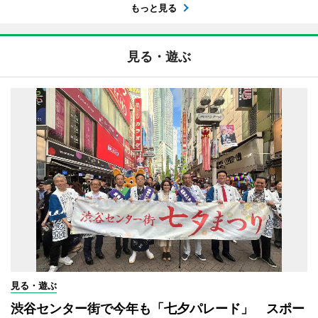
もっと見る
見る・遊ぶ
見る・遊ぶ
渋谷センター街で今年も「七夕パレード」 スポー