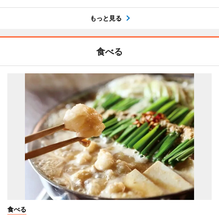
もっと見る
食べる
食べる