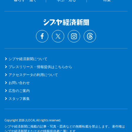
シブヤ経済新聞について
プレスリリース・情報提供はこちらから
アクセスデータの利用について
お問い合わせ
広告のご案内
スタッフ募集
Copyright 2026 JLOCAL All rights reserved.
シブヤ経済新聞に掲載の記事・写真・図表などの無断転載を禁止します。 著作権は
シブヤ経済新聞またはその情報提供者に属します。