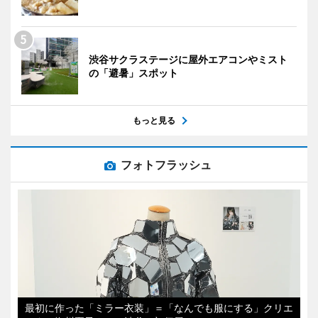
渋谷サクラステージに屋外エアコンやミスト
の「避暑」スポット
もっと見る
フォトフラッシュ
最初に作った「ミラー衣装」＝「なんでも服にする」クリエ