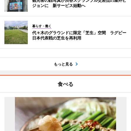
観光客の顔写真が渋谷スクランブル交差点の屋外ビ
ジョンに 新サービス始動へ
暮らす・働く
代々木のグラウンドに限定「芝生」空間 ラグビー
日本代表戦の芝生を再利用
もっと見る
食べる