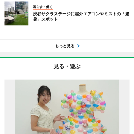
暮らす・働く
渋谷サクラステージに屋外エアコンやミストの「避
暑」スポット
もっと見る
見る・遊ぶ