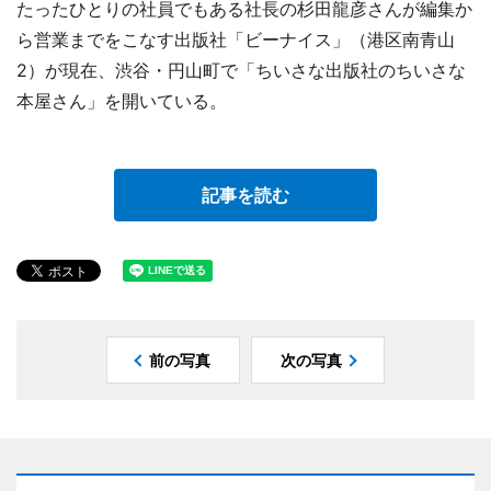
たったひとりの社員でもある社長の杉田龍彦さんが編集か
ら営業までをこなす出版社「ビーナイス」（港区南青山
2）が現在、渋谷・円山町で「ちいさな出版社のちいさな
本屋さん」を開いている。
記事を読む
前の写真
次の写真