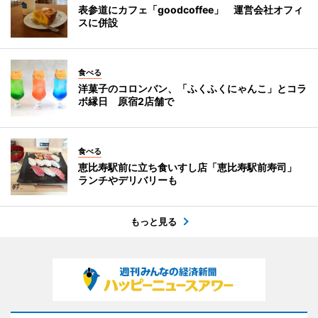
表参道にカフェ「goodcoffee」 運営会社オフィ
スに併設
食べる
洋菓子のコロンバン、「ふくふくにゃんこ」とコラ
ボ縁日 原宿2店舗で
食べる
恵比寿駅前に立ち食いすし店「恵比寿駅前寿司」
ランチやデリバリーも
もっと見る