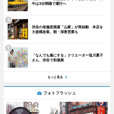
中は3分間隔で運行へ
渋谷の老舗居酒屋「山家」が再始動 本店を
大規模改装、朝・深夜営業も
「なんでも服にする」クリエーター塩川夏子
さん、渋谷で初個展
もっと見る
フォトフラッシュ