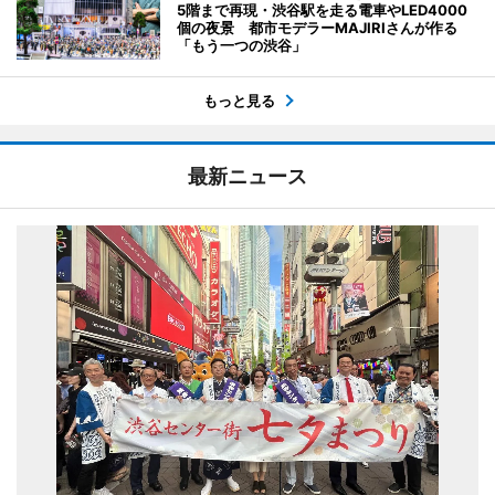
5階まで再現・渋谷駅を走る電車やLED4000
個の夜景 都市モデラーMAJIRIさんが作る
「もう一つの渋谷」
もっと見る
最新ニュース