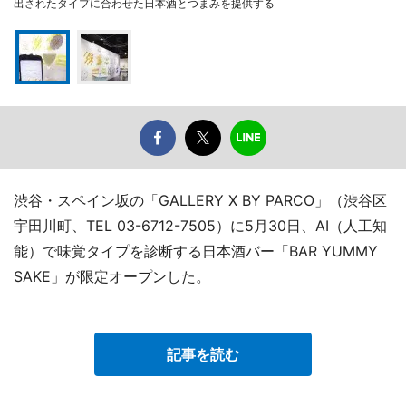
出されたタイプに合わせた日本酒とつまみを提供する
渋谷・スペイン坂の「GALLERY X BY PARCO」（渋谷区
宇田川町、TEL 03-6712-7505）に5月30日、AI（人工知
能）で味覚タイプを診断する日本酒バー「BAR YUMMY
SAKE」が限定オープンした。
記事を読む