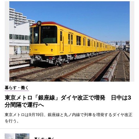
暮らす・働く
東京メトロ「銀座線」ダイヤ改正で増発 日中は3
分間隔で運行へ
東京メトロは9月19日、銀座線と丸ノ内線で列車を増発するダイヤ改正
を行う。