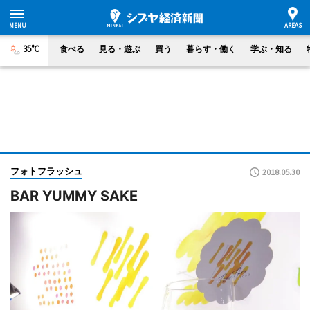
35°C
食べる
見る・遊ぶ
買う
暮らす・働く
学ぶ・知る
フォトフラッシュ
2018.05.30
BAR YUMMY SAKE