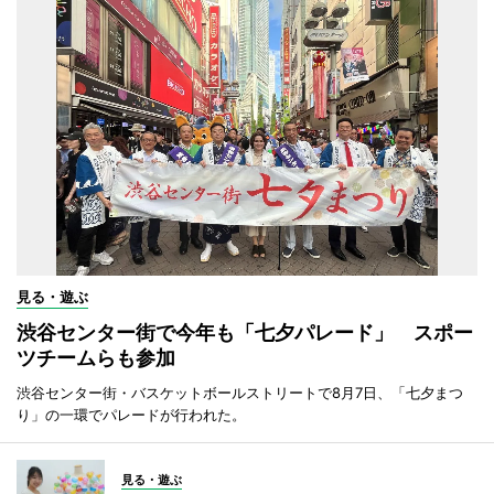
見る・遊ぶ
渋谷センター街で今年も「七夕パレード」 スポー
ツチームらも参加
渋谷センター街・バスケットボールストリートで8月7日、「七夕まつ
り」の一環でパレードが行われた。
見る・遊ぶ