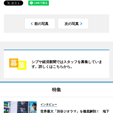
前の写真
次の写真
シブヤ経済新聞ではスタッフを募集していま
す。詳しくはこちらから。
特集
インタビュー
世界最大「渋谷ジオラマ」を徹底解剖！ 地下