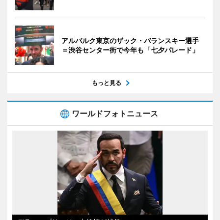
アルバルク東京のザック・バランスキー選手
＝渋谷センター街で今年も「七夕パレード」
もっと見る
ワールドフォトニュース