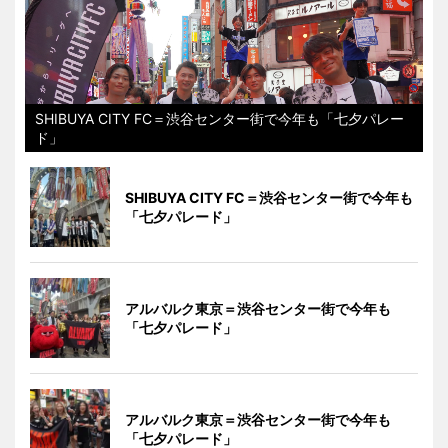
SHIBUYA CITY FC＝渋谷センター街で今年も「七夕パレー
ド」
SHIBUYA CITY FC＝渋谷センター街で今年も
「七夕パレード」
アルバルク東京＝渋谷センター街で今年も
「七夕パレード」
アルバルク東京＝渋谷センター街で今年も
「七夕パレード」