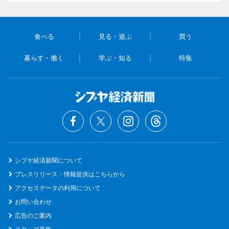
食べる
見る・遊ぶ
買う
暮らす・働く
学ぶ・知る
特集
シブヤ経済新聞について
プレスリリース・情報提供はこちらから
アクセスデータの利用について
お問い合わせ
広告のご案内