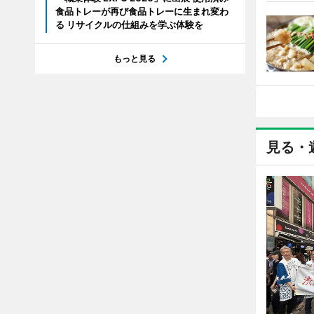
食品トレーが再び食品トレーに生まれ変わ
る リサイクルの仕組みを学ぶ体験を
もっと見る
見る・