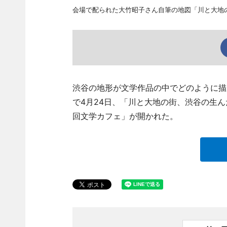
会場で配られた大竹昭子さん自筆の地図「川と大地
渋谷の地形が文学作品の中でどのように描か
で4月24日、「川と大地の街、渋谷の生
回文学カフェ」が開かれた。