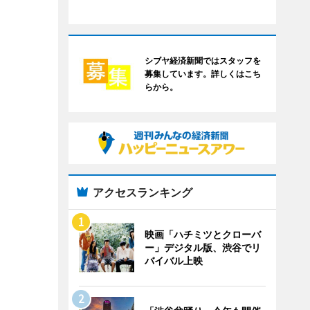
シブヤ経済新聞ではスタッフを
募集しています。詳しくはこち
らから。
アクセスランキング
映画「ハチミツとクローバ
ー」デジタル版、渋谷でリ
バイバル上映