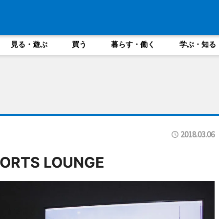
見る・遊ぶ
買う
暮らす・働く
学ぶ・知る
2018.03.06
PORTS LOUNGE