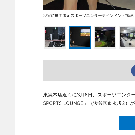
渋谷に期間限定スポーツエンターテインメント施設
東急本店近くに3月6日、スポーツエンターテ
SPORTS LOUNGE」（渋谷区道玄坂2