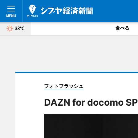
食べる
33°C
フォトフラッシュ
DAZN for docomo S