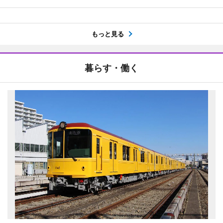
もっと見る
暮らす・働く