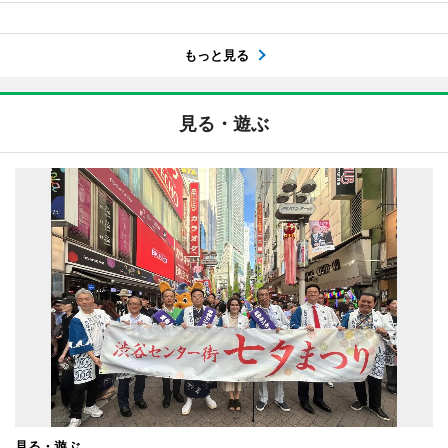
もっと見る
見る・遊ぶ
見る・遊ぶ