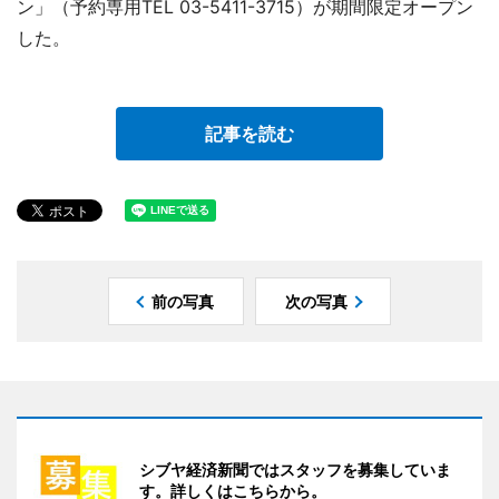
ン」（予約専用TEL 03-5411-3715）が期間限定オープン
した。
記事を読む
前の写真
次の写真
シブヤ経済新聞ではスタッフを募集していま
す。詳しくはこちらから。