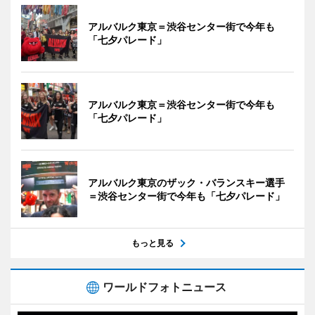
アルバルク東京＝渋谷センター街で今年も
「七夕パレード」
アルバルク東京＝渋谷センター街で今年も
「七夕パレード」
アルバルク東京のザック・バランスキー選手
＝渋谷センター街で今年も「七夕パレード」
もっと見る
ワールドフォトニュース