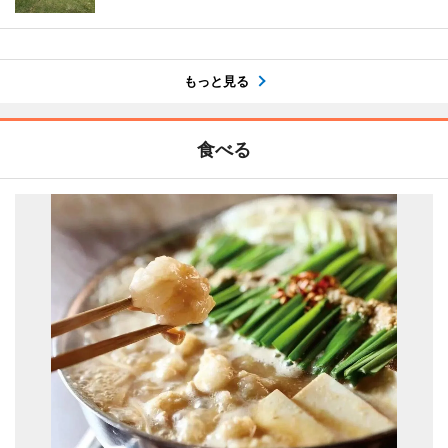
もっと見る
食べる