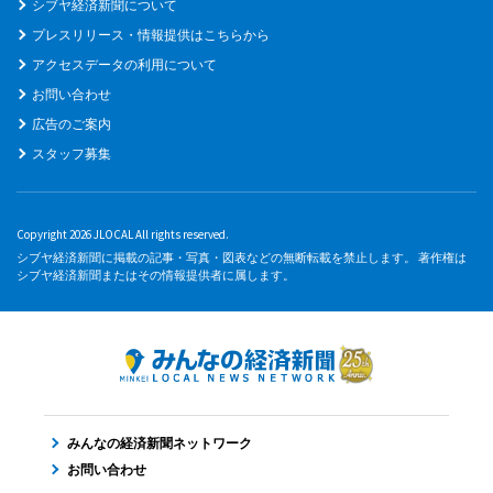
シブヤ経済新聞について
プレスリリース・情報提供はこちらから
アクセスデータの利用について
お問い合わせ
広告のご案内
スタッフ募集
Copyright 2026 JLOCAL All rights reserved.
シブヤ経済新聞に掲載の記事・写真・図表などの無断転載を禁止します。 著作権は
シブヤ経済新聞またはその情報提供者に属します。
みんなの経済新聞ネットワーク
お問い合わせ