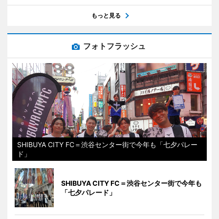
もっと見る
フォトフラッシュ
SHIBUYA CITY FC＝渋谷センター街で今年も「七夕パレー
ド」
SHIBUYA CITY FC＝渋谷センター街で今年も
「七夕パレード」