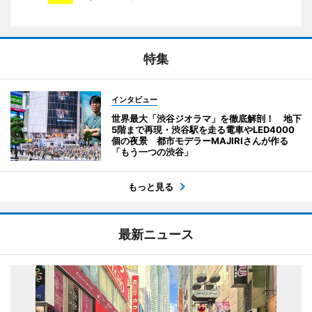
特集
インタビュー
世界最大「渋谷ジオラマ」を徹底解剖！ 地下
5階まで再現・渋谷駅を走る電車やLED4000
個の夜景 都市モデラーMAJIRIさんが作る
「もう一つの渋谷」
もっと見る
最新ニュース