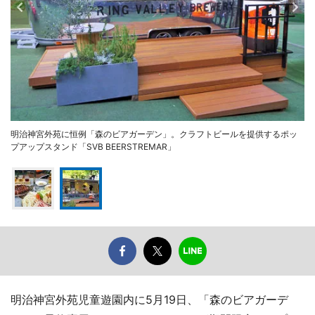
明治神宮外苑に恒例「森のビアガーデン」。クラフトビールを提供するポッ
プアップスタンド「SVB BEERSTREMAR」
明治神宮外苑児童遊園内に5月19日、「森のビアガーデ