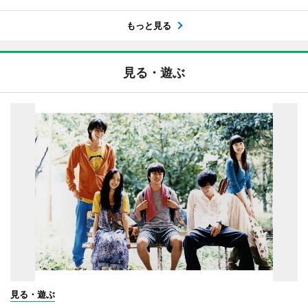
もっと見る
見る・遊ぶ
見る・遊ぶ