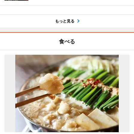
もっと見る
食べる