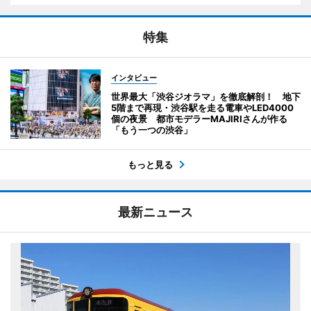
特集
インタビュー
世界最大「渋谷ジオラマ」を徹底解剖！ 地下
5階まで再現・渋谷駅を走る電車やLED4000
個の夜景 都市モデラーMAJIRIさんが作る
「もう一つの渋谷」
もっと見る
最新ニュース