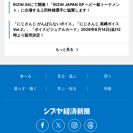
RIZIN.54にて開催！「RIZIN JAPAN GP ヘビー級トーナメン
ト」に出場する上田幹雄選手に協賛します！
「にじさんじ がんばらないボイス」「にじさんじ 束縛ボイス
Vol.2」、「ボイスビジュアルカード」2026年8月14日(金)12
時より販売決定！
もっと見る
食べる
見る・遊ぶ
買う
暮らす・働く
学ぶ・知る
特集