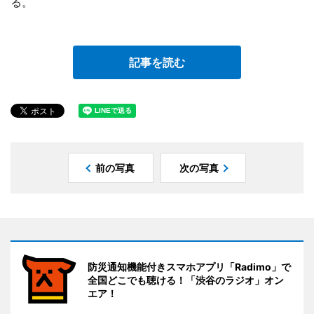
る。
記事を読む
前の写真
次の写真
防災通知機能付きスマホアプリ「Radimo」で
全国どこでも聴ける！「渋谷のラジオ」オン
エア！