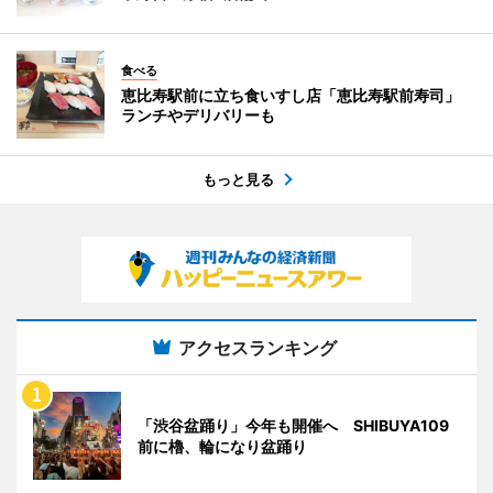
食べる
恵比寿駅前に立ち食いすし店「恵比寿駅前寿司」
ランチやデリバリーも
もっと見る
アクセスランキング
「渋谷盆踊り」今年も開催へ SHIBUYA109
前に櫓、輪になり盆踊り