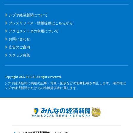
シブヤ経済新聞について
プレスリリース・情報提供はこちらから
アクセスデータの利用について
お問い合わせ
広告のご案内
スタッフ募集
Copyright 2026 JLOCAL All rights reserved.
シブヤ経済新聞に掲載の記事・写真・図表などの無断転載を禁止します。 著作権は
シブヤ経済新聞またはその情報提供者に属します。