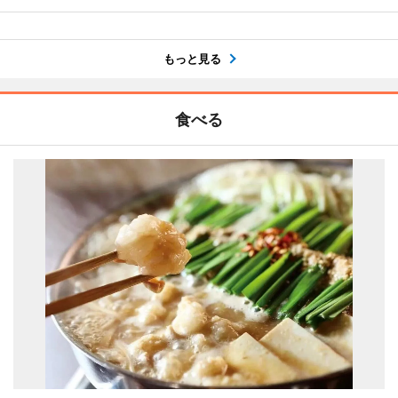
もっと見る
食べる