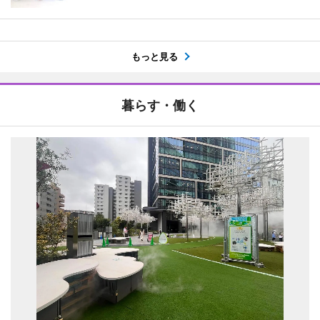
もっと見る
暮らす・働く