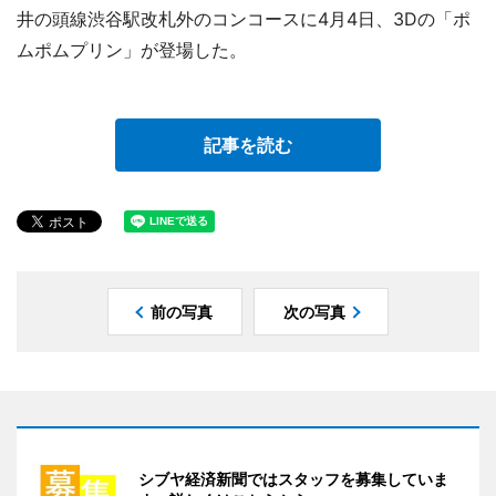
井の頭線渋谷駅改札外のコンコースに4月4日、3Dの「ポ
ムポムプリン」が登場した。
記事を読む
前の写真
次の写真
シブヤ経済新聞ではスタッフを募集していま