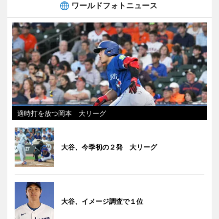
ワールドフォトニュース
適時打を放つ岡本 大リーグ
大谷、今季初の２発 大リーグ
大谷、イメージ調査で１位