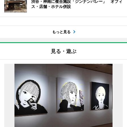
渋谷・神南に複合施設「ジンナンバレー」 オフィ
ス・店舗・ホテル併設
もっと見る
見る・遊ぶ