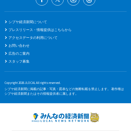
シブヤ経済新聞について
プレスリリース・情報提供はこちらから
アクセスデータの利用について
お問い合わせ
広告のご案内
スタッフ募集
Copyright 2026 JLOCAL All rights reserved.
シブヤ経済新聞に掲載の記事・写真・図表などの無断転載を禁止します。 著作権は
シブヤ経済新聞またはその情報提供者に属します。