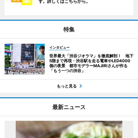
す。詳しくはこちらから。
特集
インタビュー
世界最大「渋谷ジオラマ」を徹底解剖！ 地下
5階まで再現・渋谷駅を走る電車やLED4000
個の夜景 都市モデラーMAJIRIさんが作る
「もう一つの渋谷」
もっと見る
最新ニュース