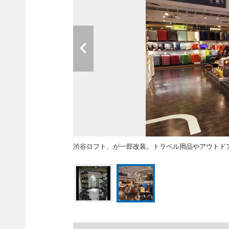
渋谷ロフト、が一部改装。トラベル用品やアウトド