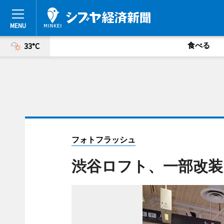
食べる
33°C
フォトフラッシュ
渋谷ロフト、一部改装