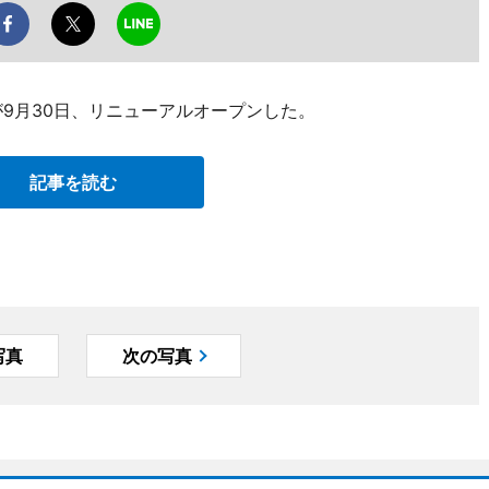
9月30日、リニューアルオープンした。
記事を読む
写真
次の写真