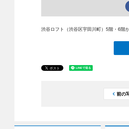
渋谷ロフト（渋谷区宇田川町）5階・6階が
前の