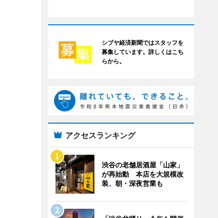
シブヤ経済新聞ではスタッフを
募集しています。詳しくはこち
らから。
アクセスランキング
渋谷の老舗居酒屋「山家」
が再始動 本店を大規模改
装、朝・深夜営業も