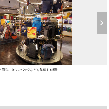
ア用品、タウンバッグなどを集積する5階