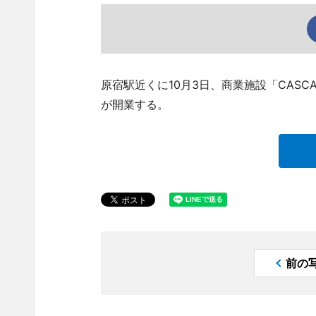
原宿駅近くに10月3日、商業施設「CASCA
が開業する。
前の