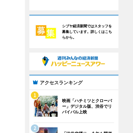
シブヤ経済新聞ではスタッフを
募集しています。詳しくはこち
らから。
アクセスランキング
映画「ハチミツとクローバ
ー」デジタル版、渋谷でリ
バイバル上映