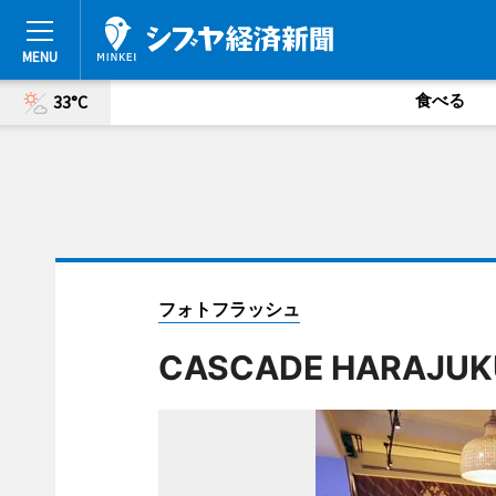
食べる
33°C
フォトフラッシュ
CASCADE HARAJUK