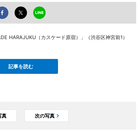
DE HARAJUKU（カスケード原宿）」（渋谷区神宮前1）
記事を読む
写真
次の写真