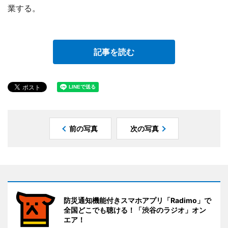
業する。
記事を読む
前の写真
次の写真
防災通知機能付きスマホアプリ「Radimo」で
全国どこでも聴ける！「渋谷のラジオ」オン
エア！