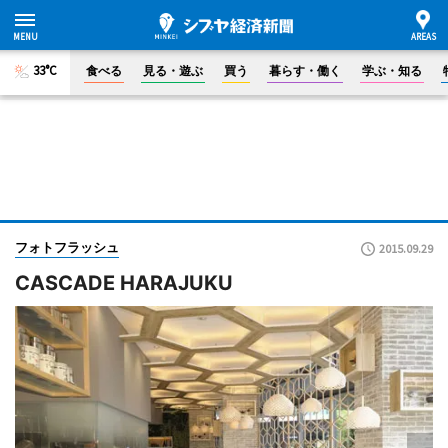
33°C
食べる
見る・遊ぶ
買う
暮らす・働く
学ぶ・知る
フォトフラッシュ
2015.09.29
CASCADE HARAJUKU