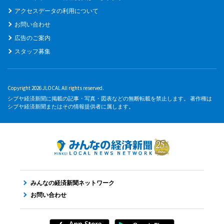
アクセスデータの利用について
お問い合わせ
広告のご案内
スタッフ募集
Copyright 2026 JLOCAL All rights reserved.
シブヤ経済新聞に掲載の記事・写真・図表などの無断転載を禁止します。 著作権は
シブヤ経済新聞またはその情報提供者に属します。
みんなの経済新聞ネットワーク
お問い合わせ