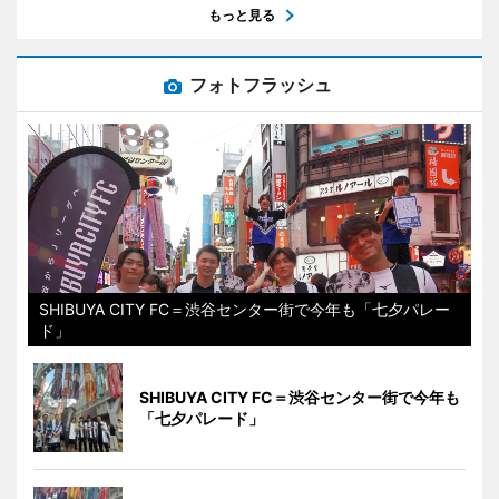
もっと見る
フォトフラッシュ
SHIBUYA CITY FC＝渋谷センター街で今年も「七夕パレー
ド」
SHIBUYA CITY FC＝渋谷センター街で今年も
「七夕パレード」