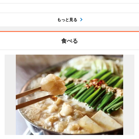
もっと見る
食べる