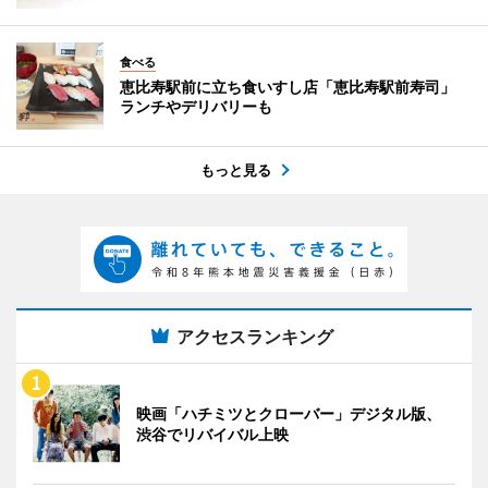
食べる
恵比寿駅前に立ち食いすし店「恵比寿駅前寿司」
ランチやデリバリーも
もっと見る
アクセスランキング
映画「ハチミツとクローバー」デジタル版、
渋谷でリバイバル上映