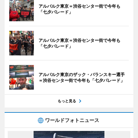
アルバルク東京＝渋谷センター街で今年も
「七夕パレード」
アルバルク東京＝渋谷センター街で今年も
「七夕パレード」
アルバルク東京のザック・バランスキー選手
＝渋谷センター街で今年も「七夕パレード」
もっと見る
ワールドフォトニュース