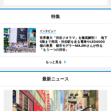
特集
インタビュー
世界最大「渋谷ジオラマ」を徹底解剖！ 地下
5階まで再現・渋谷駅を走る電車やLED4000
個の夜景 都市モデラーMAJIRIさんが作る
「もう一つの渋谷」
もっと見る
最新ニュース