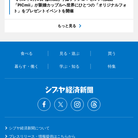
「PICmii」が新婚カップルへ世界にひとつの「オリジナルフォ
ト」をプレゼントイベントを開催
もっと見る
食べる
見る・遊ぶ
買う
暮らす・働く
学ぶ・知る
特集
シブヤ経済新聞について
プレスリリース・情報提供はこちらから