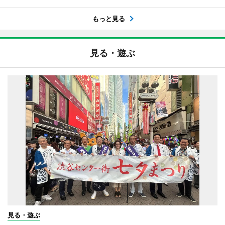
もっと見る
見る・遊ぶ
見る・遊ぶ