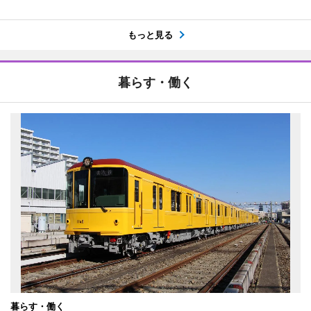
もっと見る
暮らす・働く
暮らす・働く