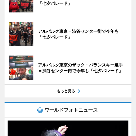
「七夕パレード」
アルバルク東京＝渋谷センター街で今年も
「七夕パレード」
アルバルク東京のザック・バランスキー選手
＝渋谷センター街で今年も「七夕パレード」
もっと見る
ワールドフォトニュース