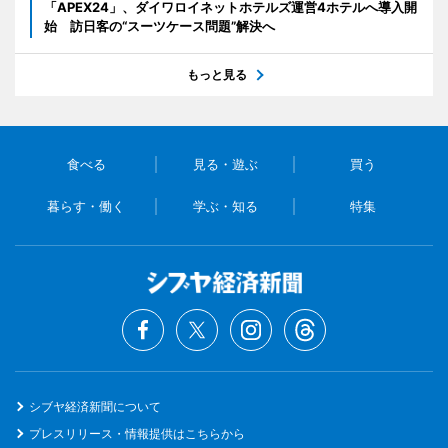
「APEX24」、ダイワロイネットホテルズ運営4ホテルへ導入開
始 訪日客の“スーツケース問題”解決へ
もっと見る
食べる
見る・遊ぶ
買う
暮らす・働く
学ぶ・知る
特集
シブヤ経済新聞について
プレスリリース・情報提供はこちらから