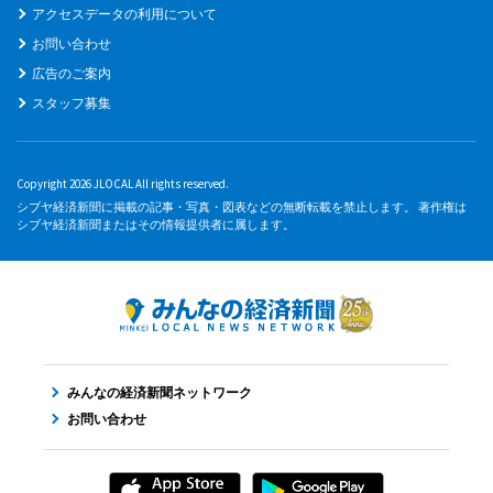
アクセスデータの利用について
お問い合わせ
広告のご案内
スタッフ募集
Copyright 2026 JLOCAL All rights reserved.
シブヤ経済新聞に掲載の記事・写真・図表などの無断転載を禁止します。 著作権は
シブヤ経済新聞またはその情報提供者に属します。
みんなの経済新聞ネットワーク
お問い合わせ