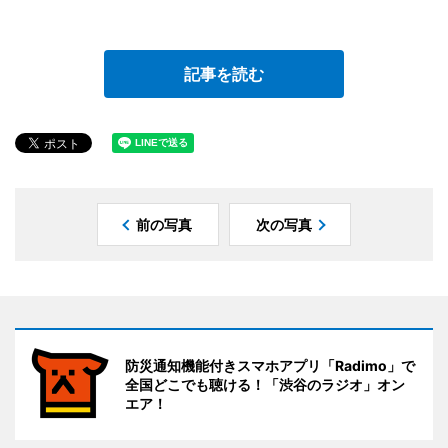
記事を読む
前の写真
次の写真
防災通知機能付きスマホアプリ「Radimo」で
全国どこでも聴ける！「渋谷のラジオ」オン
エア！