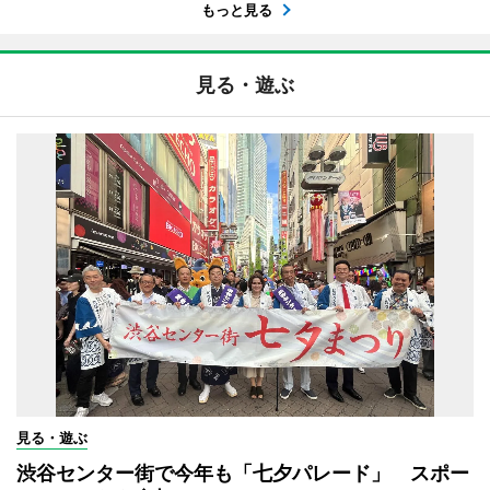
もっと見る
見る・遊ぶ
見る・遊ぶ
渋谷センター街で今年も「七夕パレード」 スポー