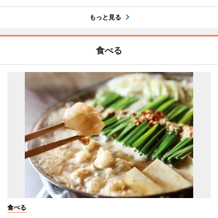
もっと見る
食べる
食べる