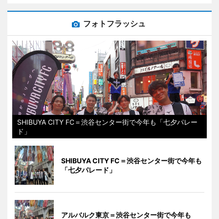
フォトフラッシュ
SHIBUYA CITY FC＝渋谷センター街で今年も「七夕パレー
ド」
SHIBUYA CITY FC＝渋谷センター街で今年も
「七夕パレード」
アルバルク東京＝渋谷センター街で今年も