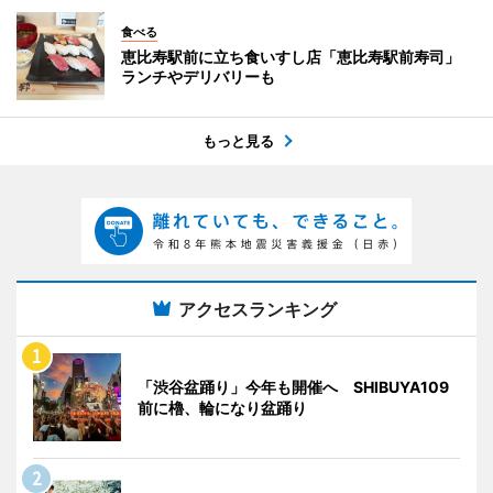
食べる
恵比寿駅前に立ち食いすし店「恵比寿駅前寿司」
ランチやデリバリーも
もっと見る
アクセスランキング
「渋谷盆踊り」今年も開催へ SHIBUYA109
前に櫓、輪になり盆踊り