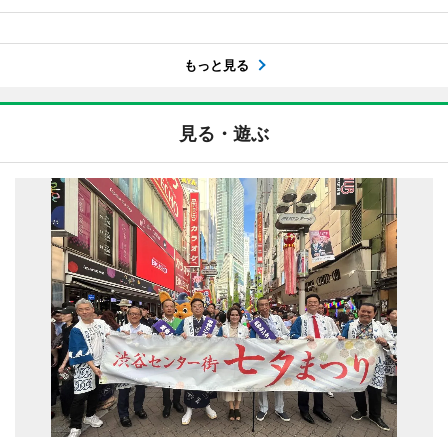
もっと見る
見る・遊ぶ