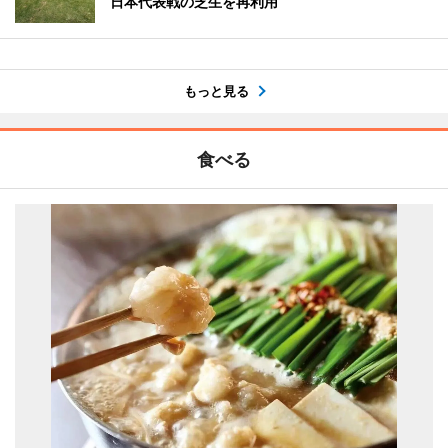
日本代表戦の芝生を再利用
もっと見る
食べる