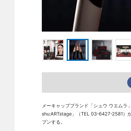
メーキャップブランド「シュウ ウエムラ」
shu:ARTstage」（TEL 03-6427
プンする。