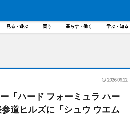
見る・遊ぶ
買う
暮らす・働く
学ぶ・知る
2026.06.12
ー「ハード フォーミュラ ハー
表参道ヒルズに「シュウ ウエム