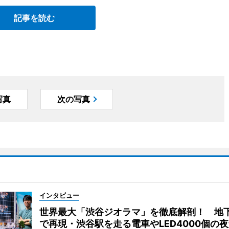
記事を読む
写真
次の写真
インタビュー
世界最大「渋谷ジオラマ」を徹底解剖！ 地
で再現・渋谷駅を走る電車やLED4000個の