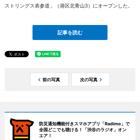
ストリングス表参道」（港区北青山3）にオープンした。
記事を読む
前の写真
次の写真
防災通知機能付きスマホアプリ「Radimo」で
全国どこでも聴ける！「渋谷のラジオ」オン
エア！