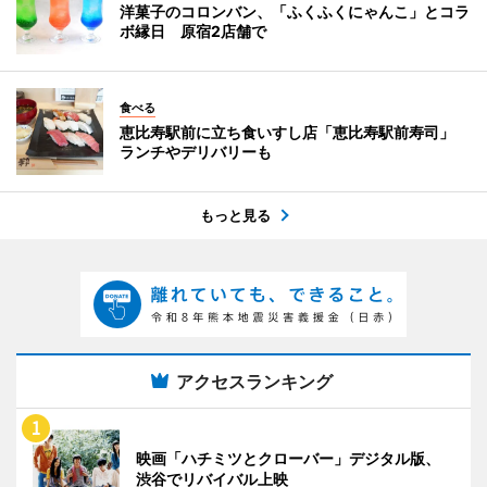
洋菓子のコロンバン、「ふくふくにゃんこ」とコラ
ボ縁日 原宿2店舗で
食べる
恵比寿駅前に立ち食いすし店「恵比寿駅前寿司」
ランチやデリバリーも
もっと見る
アクセスランキング
映画「ハチミツとクローバー」デジタル版、
渋谷でリバイバル上映