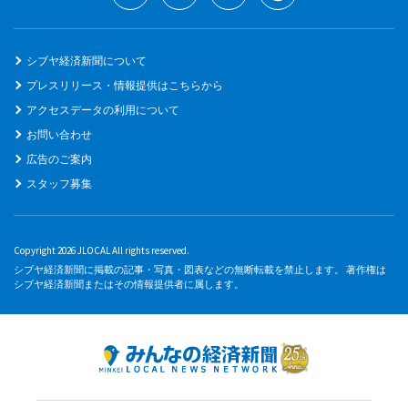
シブヤ経済新聞について
プレスリリース・情報提供はこちらから
アクセスデータの利用について
お問い合わせ
広告のご案内
スタッフ募集
Copyright 2026 JLOCAL All rights reserved.
シブヤ経済新聞に掲載の記事・写真・図表などの無断転載を禁止します。 著作権は
シブヤ経済新聞またはその情報提供者に属します。