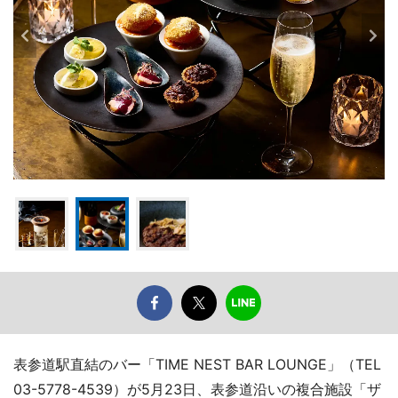
表参道駅直結のバー「TIME NEST BAR LOUNGE」（TEL
03-5778-4539）が5月23日、表参道沿いの複合施設「ザ