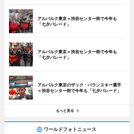
アルバルク東京＝渋谷センター街で今年も
「七夕パレード」
アルバルク東京＝渋谷センター街で今年も
「七夕パレード」
アルバルク東京のザック・バランスキー選手
＝渋谷センター街で今年も「七夕パレード」
もっと見る
ワールドフォトニュース