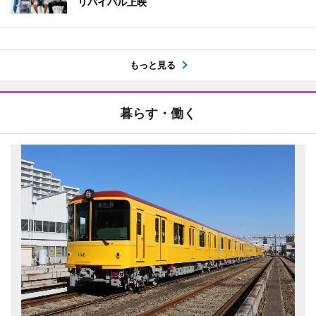
リバイバル上映
もっと見る
暮らす・働く