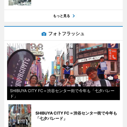
もっと見る
フォトフラッシュ
SHIBUYA CITY FC＝渋谷センター街で今年も「七夕パレー
ド」
SHIBUYA CITY FC＝渋谷センター街で今年も
「七夕パレード」