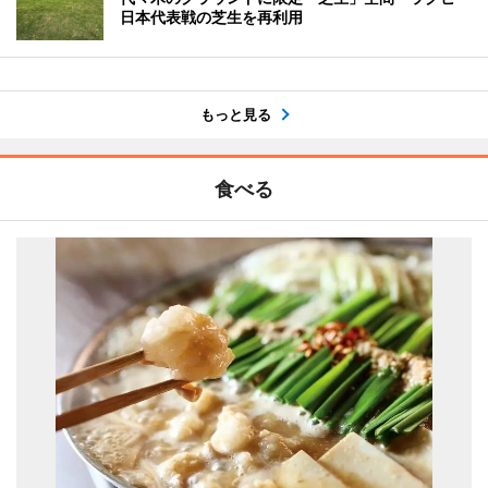
日本代表戦の芝生を再利用
もっと見る
食べる