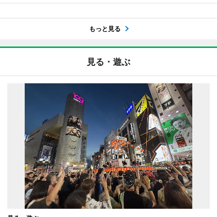
もっと見る
見る・遊ぶ