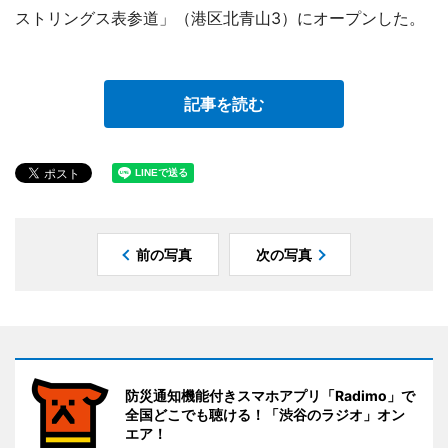
ストリングス表参道」（港区北青山3）にオープンした。
記事を読む
前の写真
次の写真
防災通知機能付きスマホアプリ「Radimo」で
全国どこでも聴ける！「渋谷のラジオ」オン
エア！