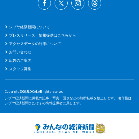
シブヤ経済新聞について
プレスリリース・情報提供はこちらから
アクセスデータの利用について
お問い合わせ
広告のご案内
スタッフ募集
Copyright 2026 JLOCAL All rights reserved.
シブヤ経済新聞に掲載の記事・写真・図表などの無断転載を禁止します。 著作権は
シブヤ経済新聞またはその情報提供者に属します。