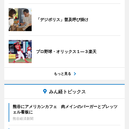
「デジポリス」普及呼び掛け
プロ野球・オリックス１―３楽天
もっと見る
みん経トピックス
熊谷にアメリカンカフェ 肉メインのバーガーとプレッツ
ェル看板に
熊谷経済新聞