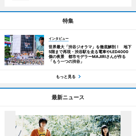
特集
インタビュー
世界最大「渋谷ジオラマ」を徹底解剖！ 地下
5階まで再現・渋谷駅を走る電車やLED4000
個の夜景 都市モデラーMAJIRIさんが作る
「もう一つの渋谷」
もっと見る
最新ニュース