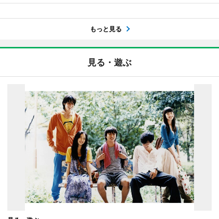
もっと見る
見る・遊ぶ