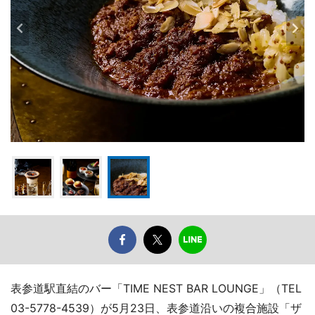
表参道駅直結のバー「TIME NEST BAR LOUNGE」（TEL
03-5778-4539）が5月23日、表参道沿いの複合施設「ザ