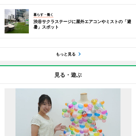
暮らす・働く
渋谷サクラステージに屋外エアコンやミストの「避
暑」スポット
もっと見る
見る・遊ぶ