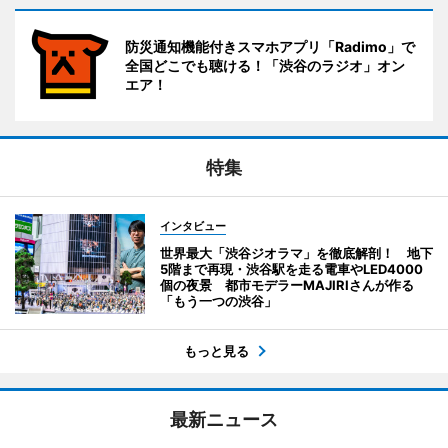
防災通知機能付きスマホアプリ「Radimo」で
全国どこでも聴ける！「渋谷のラジオ」オン
エア！
特集
インタビュー
世界最大「渋谷ジオラマ」を徹底解剖！ 地下
5階まで再現・渋谷駅を走る電車やLED4000
個の夜景 都市モデラーMAJIRIさんが作る
「もう一つの渋谷」
もっと見る
最新ニュース