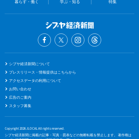
暮らす・働く
学ぶ・知る
特集
シブヤ経済新聞について
プレスリリース・情報提供はこちらから
アクセスデータの利用について
お問い合わせ
広告のご案内
スタッフ募集
Copyright 2026 JLOCAL All rights reserved.
シブヤ経済新聞に掲載の記事・写真・図表などの無断転載を禁止します。 著作権は