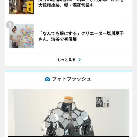
大規模改装、朝・深夜営業も
「なんでも服にする」クリエーター塩川夏子
さん、渋谷で初個展
もっと見る
フォトフラッシュ