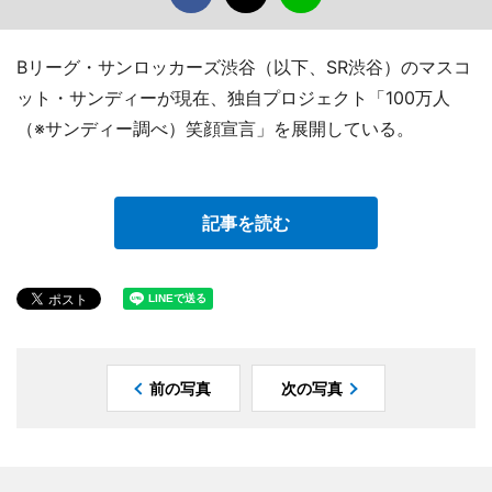
Bリーグ・サンロッカーズ渋谷（以下、SR渋谷）のマスコ
ット・サンディーが現在、独自プロジェクト「100万人
（※サンディー調べ）笑顔宣言」を展開している。
記事を読む
前の写真
次の写真