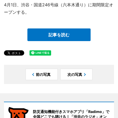
4月1日、渋谷・国道246号線（六本木通り）に期間限定オ
ープンする。
記事を読む
前の写真
次の写真
防災通知機能付きスマホアプリ「Radimo」で
全国どこでも聴ける！「渋谷のラジオ」オン