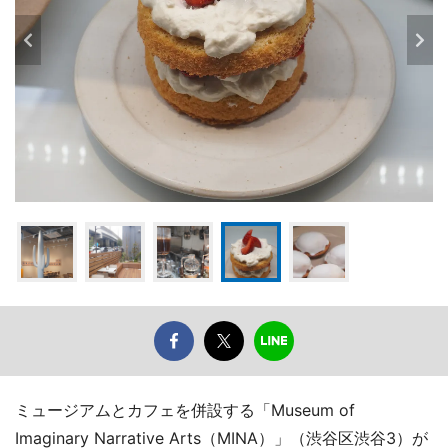
ミュージアムとカフェを併設する「Museum of
Imaginary Narrative Arts（MINA）」（渋谷区渋谷3）が