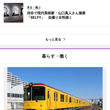
見る・遊ぶ
渋谷で現代美術家・山口真人さん個展
「SELFY」 自撮り女性描く
もっと見る
暮らす・働く