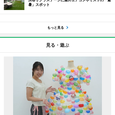
暑」スポット
もっと見る
見る・遊ぶ