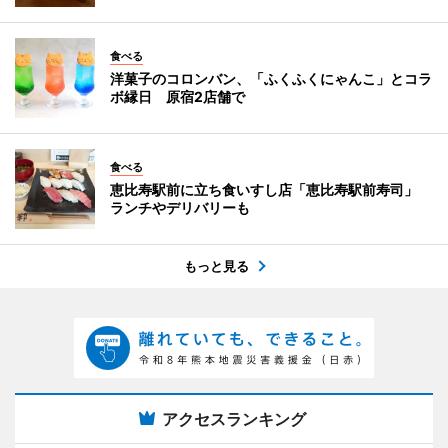
食べる
洋菓子のコロンバン、「ふくふくにゃんこ」とコラ
ボ縁日 原宿2店舗で
食べる
恵比寿駅前に立ち食いすし店「恵比寿駅前寿司」
ランチやデリバリーも
もっと見る
アクセスランキング