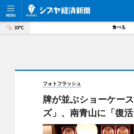
食べる
33°C
フォトフラッシュ
牌が並ぶショーケー
ズ」、南青山に「復活