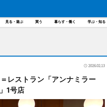
見る・遊ぶ
買う
暮らす・働く
学ぶ・知る
2026.02.13
ス＝レストラン「アンナミラー
」1号店