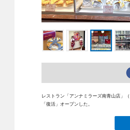
レストラン「アンナミラーズ南青山店」（
「復活」オープンした。