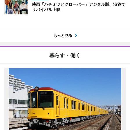
映画「ハチミツとクローバー」デジタル版、渋谷で
リバイバル上映
もっと見る
暮らす・働く