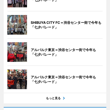
SHIBUYA CITY FC＝渋谷センター街で今年も
「七夕パレード」
アルバルク東京＝渋谷センター街で今年も
「七夕パレード」
アルバルク東京＝渋谷センター街で今年も
「七夕パレード」
もっと見る