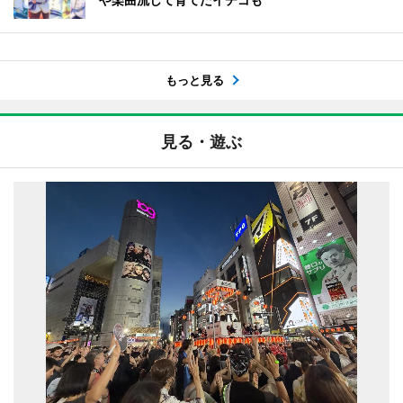
もっと見る
見る・遊ぶ