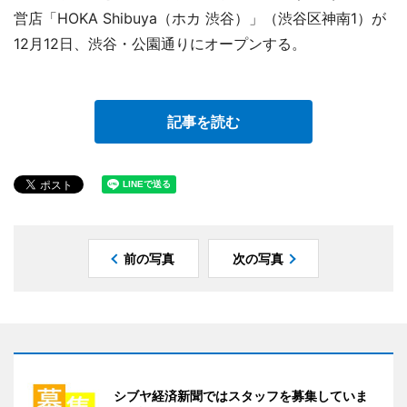
営店「HOKA Shibuya（ホカ 渋谷）」（渋谷区神南1）が
12月12日、渋谷・公園通りにオープンする。
記事を読む
前の写真
次の写真
シブヤ経済新聞ではスタッフを募集していま