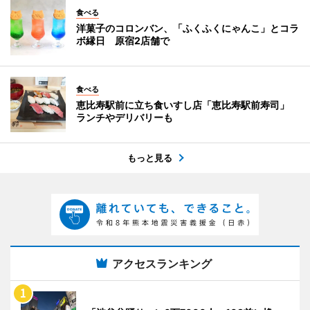
食べる
洋菓子のコロンバン、「ふくふくにゃんこ」とコラ
ボ縁日 原宿2店舗で
食べる
恵比寿駅前に立ち食いすし店「恵比寿駅前寿司」
ランチやデリバリーも
もっと見る
アクセスランキング