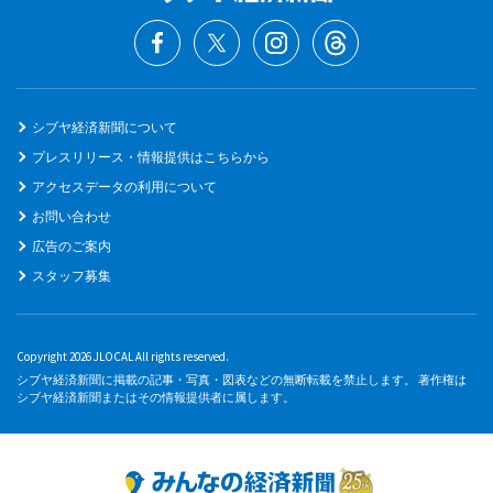
シブヤ経済新聞について
プレスリリース・情報提供はこちらから
アクセスデータの利用について
お問い合わせ
広告のご案内
スタッフ募集
Copyright 2026 JLOCAL All rights reserved.
シブヤ経済新聞に掲載の記事・写真・図表などの無断転載を禁止します。 著作権は
シブヤ経済新聞またはその情報提供者に属します。