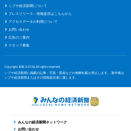
シブヤ経済新聞について
プレスリリース・情報提供はこちらから
アクセスデータの利用について
お問い合わせ
広告のご案内
スタッフ募集
Copyright 2026 JLOCAL All rights reserved.
シブヤ経済新聞に掲載の記事・写真・図表などの無断転載を禁止します。 著作権は
シブヤ経済新聞またはその情報提供者に属します。
みんなの経済新聞ネットワーク
お問い合わせ