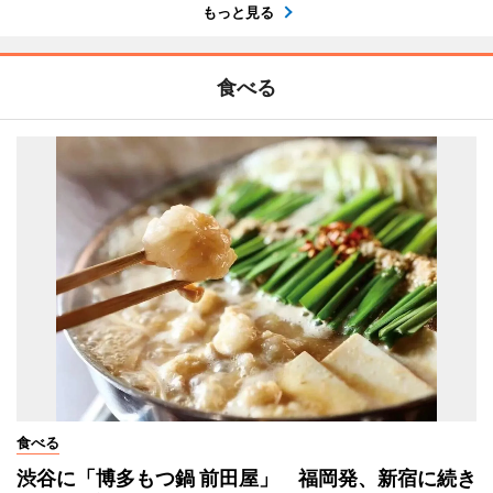
もっと見る
食べる
食べる
渋谷に「博多もつ鍋 前田屋」 福岡発、新宿に続き