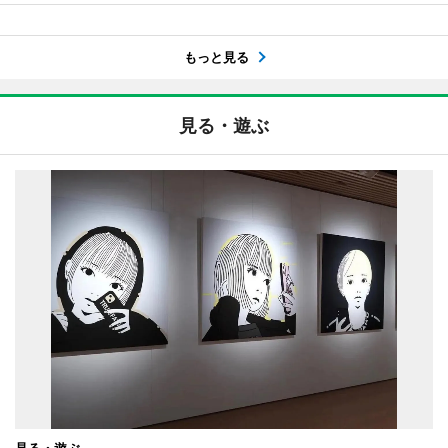
もっと見る
見る・遊ぶ
見る・遊ぶ