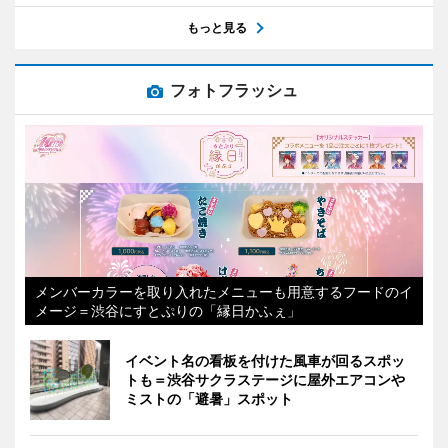
もっと見る
フォトフラッシュ
メンバーカラーを取り入れたメニューも用意するフードのイ
メージ＝渋谷にすとぷりの「縁日かふぇ」
イベント名の看板を付けた風車が回るスポッ
トも＝渋谷サクラステージに屋外エアコンや
ミストの「避暑」スポット