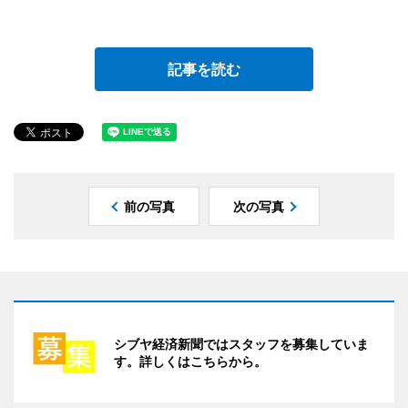
記事を読む
前の写真
次の写真
シブヤ経済新聞ではスタッフを募集していま
す。詳しくはこちらから。