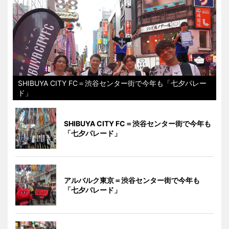
SHIBUYA CITY FC＝渋谷センター街で今年も「七夕パレー
ド」
SHIBUYA CITY FC＝渋谷センター街で今年も
「七夕パレード」
アルバルク東京＝渋谷センター街で今年も
「七夕パレード」