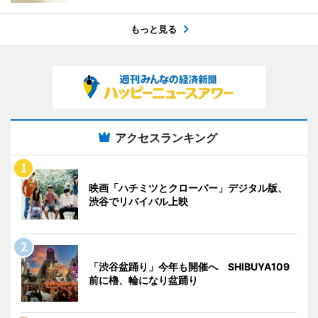
もっと見る
アクセスランキング
映画「ハチミツとクローバー」デジタル版、
渋谷でリバイバル上映
「渋谷盆踊り」今年も開催へ SHIBUYA109
前に櫓、輪になり盆踊り