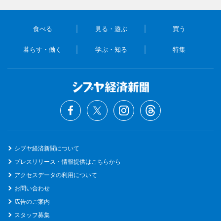
食べる
見る・遊ぶ
買う
暮らす・働く
学ぶ・知る
特集
シブヤ経済新聞について
プレスリリース・情報提供はこちらから
アクセスデータの利用について
お問い合わせ
広告のご案内
スタッフ募集