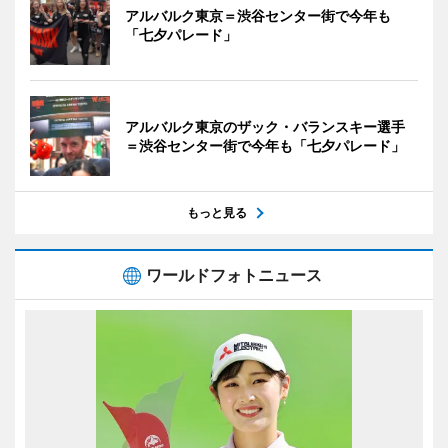
アルバルク東京＝渋谷センター街で今年も
「七夕パレード」
アルバルク東京のザック・バランスキー選手
＝渋谷センター街で今年も「七夕パレード」
もっと見る
ワールドフォトニュース