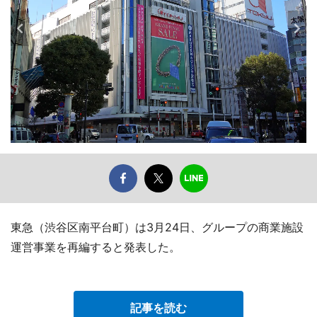
東急（渋谷区南平台町）は3月24日、グループの商業施設
運営事業を再編すると発表した。
記事を読む