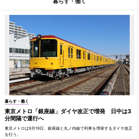
暮らす・働く
暮らす・働く
東京メトロ「銀座線」ダイヤ改正で増発 日中は3
分間隔で運行へ
東京メトロは9月19日、銀座線と丸ノ内線で列車を増発するダイヤ改正
を行う。