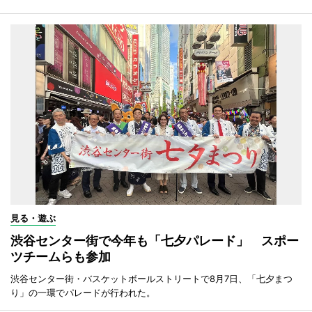
見る・遊ぶ
渋谷センター街で今年も「七夕パレード」 スポー
ツチームらも参加
渋谷センター街・バスケットボールストリートで8月7日、「七夕まつ
り」の一環でパレードが行われた。