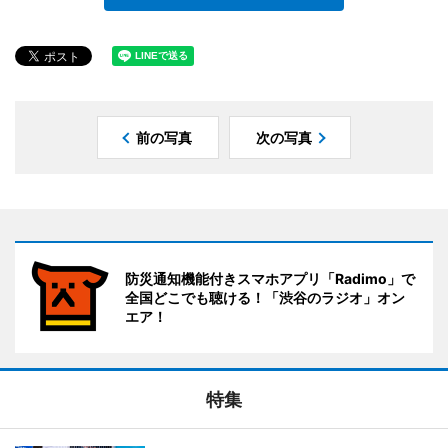
前の写真
次の写真
防災通知機能付きスマホアプリ「Radimo」で
全国どこでも聴ける！「渋谷のラジオ」オン
エア！
特集