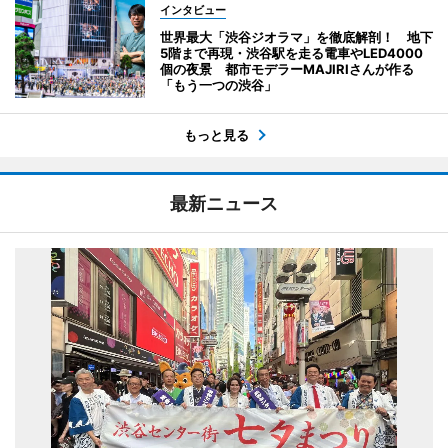
インタビュー
世界最大「渋谷ジオラマ」を徹底解剖！ 地下
5階まで再現・渋谷駅を走る電車やLED4000
個の夜景 都市モデラーMAJIRIさんが作る
「もう一つの渋谷」
もっと見る
最新ニュース