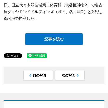
日、国立代々木競技場第二体育館（渋谷区神南2）で名古
屋ダイヤモンドドルフィンズ（以下、名古屋D）と対戦し
85-59で勝利した。
記事を読む
前の写真
次の写真