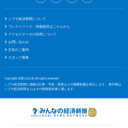
シブヤ経済新聞について
プレスリリース・情報提供はこちらから
アクセスデータの利用について
お問い合わせ
広告のご案内
スタッフ募集
Copyright 2026 JLOCAL All rights reserved.
シブヤ経済新聞に掲載の記事・写真・図表などの無断転載を禁止します。 著作権は
シブヤ経済新聞またはその情報提供者に属します。