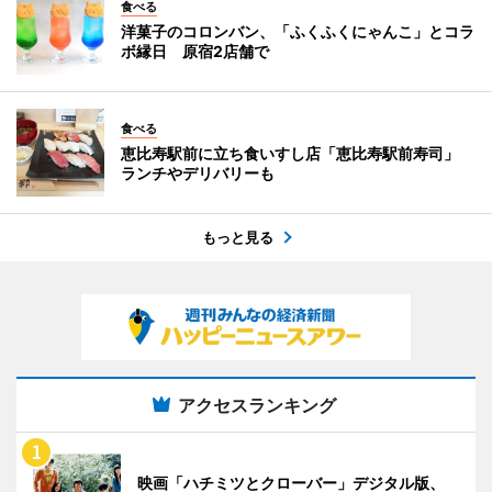
食べる
洋菓子のコロンバン、「ふくふくにゃんこ」とコラ
ボ縁日 原宿2店舗で
食べる
恵比寿駅前に立ち食いすし店「恵比寿駅前寿司」
ランチやデリバリーも
もっと見る
アクセスランキング
映画「ハチミツとクローバー」デジタル版、