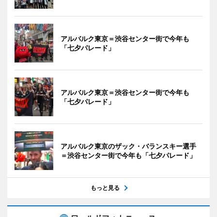
アルバルク東京＝渋谷センター街で今年も
「七夕パレード」
アルバルク東京＝渋谷センター街で今年も
「七夕パレード」
アルバルク東京のザック・バランスキー選手
＝渋谷センター街で今年も「七夕パレード」
もっと見る