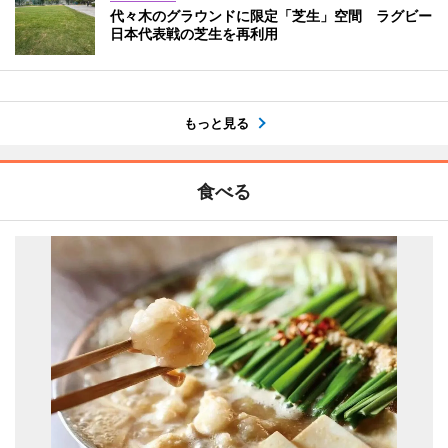
代々木のグラウンドに限定「芝生」空間 ラグビー
日本代表戦の芝生を再利用
もっと見る
食べる