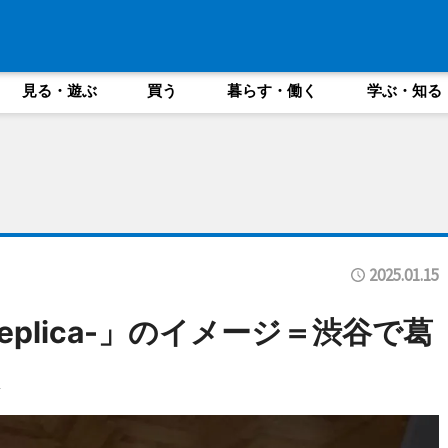
見る・遊ぶ
買う
暮らす・働く
学ぶ・知る
2025.01.15
terReplica-」のイメージ＝渋谷で葛