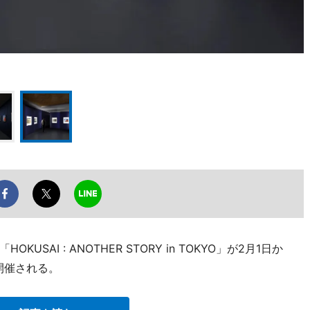
AI : ANOTHER STORY in TOKYO」が2月1日か
開催される。