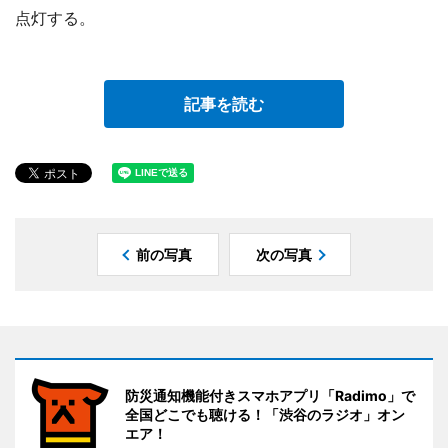
点灯する。
記事を読む
前の写真
次の写真
防災通知機能付きスマホアプリ「Radimo」で
全国どこでも聴ける！「渋谷のラジオ」オン
エア！