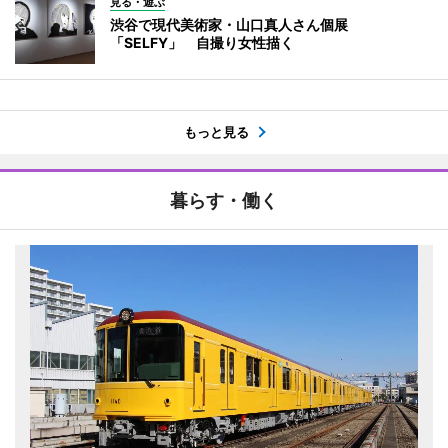
見る・遊ぶ
渋谷で現代美術家・山口真人さん個展
「SELFY」 自撮り女性描く
もっと見る
暮らす・働く