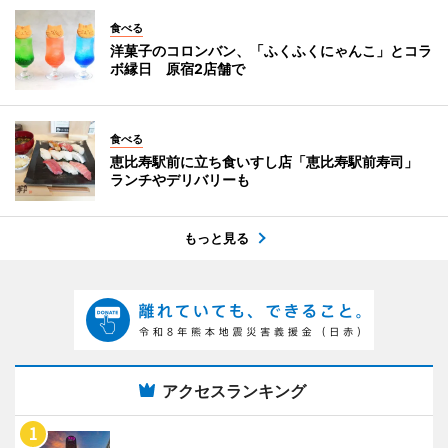
食べる
洋菓子のコロンバン、「ふくふくにゃんこ」とコラ
ボ縁日 原宿2店舗で
食べる
恵比寿駅前に立ち食いすし店「恵比寿駅前寿司」
ランチやデリバリーも
もっと見る
アクセスランキング