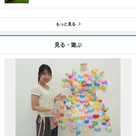
もっと見る
見る・遊ぶ