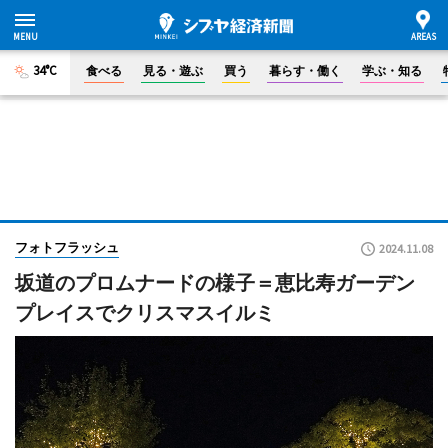
34°C
食べる
見る・遊ぶ
買う
暮らす・働く
学ぶ・知る
フォトフラッシュ
2024.11.08
坂道のプロムナードの様子＝恵比寿ガーデン
プレイスでクリスマスイルミ