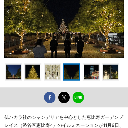
仏バカラ社のシャンデリアを中心とした恵比寿ガーデンプ
レイス（渋谷区恵比寿4）のイルミネーションが11月9日、