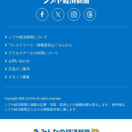
シブヤ経済新聞について
プレスリリース・情報提供はこちらから
アクセスデータの利用について
お問い合わせ
広告のご案内
スタッフ募集
Copyright 2026 JLOCAL All rights reserved.
シブヤ経済新聞に掲載の記事・写真・図表などの無断転載を禁止します。 著作権は
シブヤ経済新聞またはその情報提供者に属します。