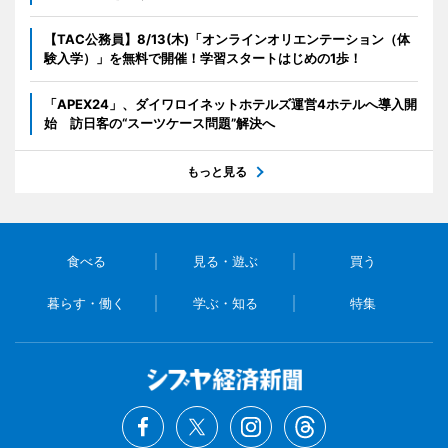
【TAC公務員】8/13(木)「オンラインオリエンテーション（体
験入学）」を無料で開催！学習スタートはじめの1歩！
「APEX24」、ダイワロイネットホテルズ運営4ホテルへ導入開
始 訪日客の“スーツケース問題”解決へ
もっと見る
食べる
見る・遊ぶ
買う
暮らす・働く
学ぶ・知る
特集