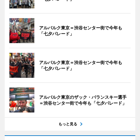
アルバルク東京＝渋谷センター街で今年も
「七夕パレード」
アルバルク東京＝渋谷センター街で今年も
「七夕パレード」
アルバルク東京のザック・バランスキー選手
＝渋谷センター街で今年も「七夕パレード」
もっと見る