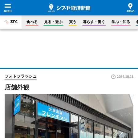
33°C
食べる
見る・遊ぶ
買う
暮らす・働く
学ぶ・知る
フォトフラッシュ
2024.10.11
店舗外観