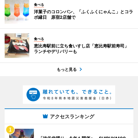
食べる
洋菓子のコロンバン、「ふくふくにゃんこ」とコラ
ボ縁日 原宿2店舗で
食べる
恵比寿駅前に立ち食いすし店「恵比寿駅前寿司」
ランチやデリバリーも
もっと見る
アクセスランキング