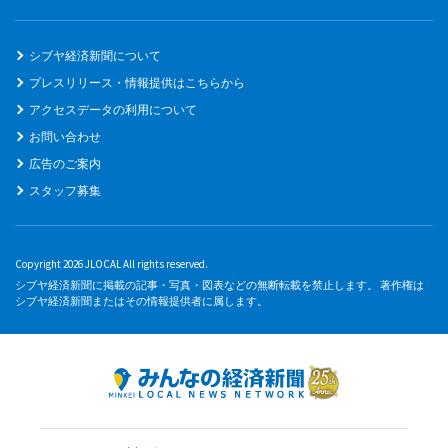
シブヤ経済新聞について
プレスリリース・情報提供はこちらから
アクセスデータの利用について
お問い合わせ
広告のご案内
スタッフ募集
Copyright 2026 JLOCAL All rights reserved.
シブヤ経済新聞に掲載の記事・写真・図表などの無断転載を禁止します。 著作権は
シブヤ経済新聞またはその情報提供者に属します。