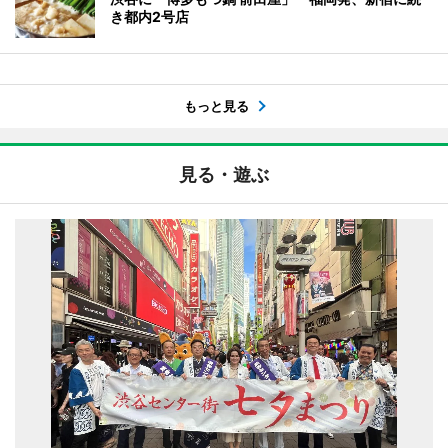
き都内2号店
もっと見る
見る・遊ぶ