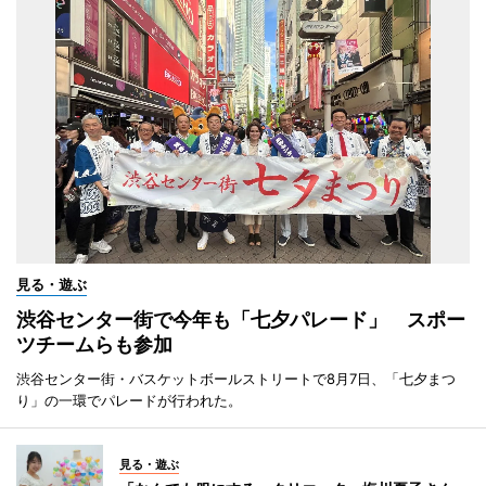
見る・遊ぶ
渋谷センター街で今年も「七夕パレード」 スポー
ツチームらも参加
渋谷センター街・バスケットボールストリートで8月7日、「七夕まつ
り」の一環でパレードが行われた。
見る・遊ぶ