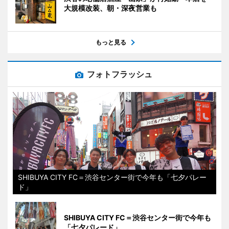
大規模改装、朝・深夜営業も
もっと見る
フォトフラッシュ
SHIBUYA CITY FC＝渋谷センター街で今年も「七夕パレー
ド」
SHIBUYA CITY FC＝渋谷センター街で今年も
「七夕パレード」