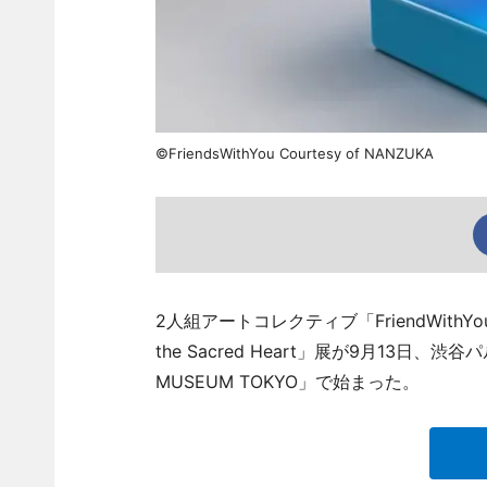
©FriendsWithYou Courtesy of NANZUKA
2人組アートコレクティブ「FriendWithYo
the Sacred Heart」展が9月13日
MUSEUM TOKYO」で始まった。