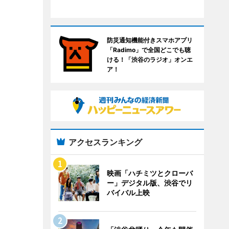
防災通知機能付きスマホアプリ
「Radimo」で全国どこでも聴
ける！「渋谷のラジオ」オンエ
ア！
アクセスランキング
映画「ハチミツとクローバ
ー」デジタル版、渋谷でリ
バイバル上映