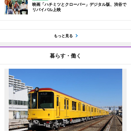
映画「ハチミツとクローバー」デジタル版、渋谷で
リバイバル上映
もっと見る
暮らす・働く