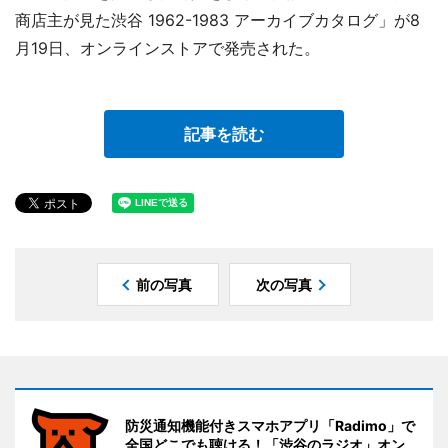
商店主が見た渋谷 1962-1983 アーカイブカタログ」が8
月19日、オンラインストアで発売された。
記事を読む
前の写真
次の写真
防災通知機能付きスマホアプリ「Radimo」で
全国どこでも聴ける！「渋谷のラジオ」オン