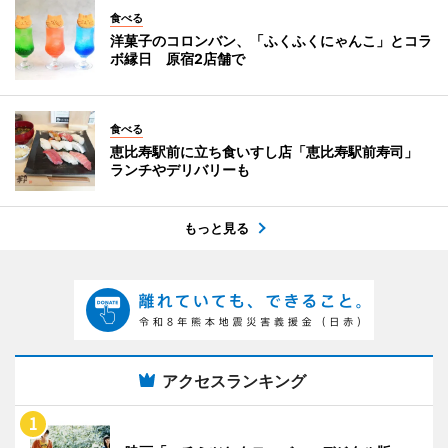
食べる
洋菓子のコロンバン、「ふくふくにゃんこ」とコラ
ボ縁日 原宿2店舗で
食べる
恵比寿駅前に立ち食いすし店「恵比寿駅前寿司」
ランチやデリバリーも
もっと見る
アクセスランキング