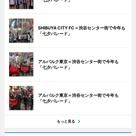
SHIBUYA CITY FC＝渋谷センター街で今年も
「七夕パレード」
アルバルク東京＝渋谷センター街で今年も
「七夕パレード」
アルバルク東京＝渋谷センター街で今年も
「七夕パレード」
もっと見る