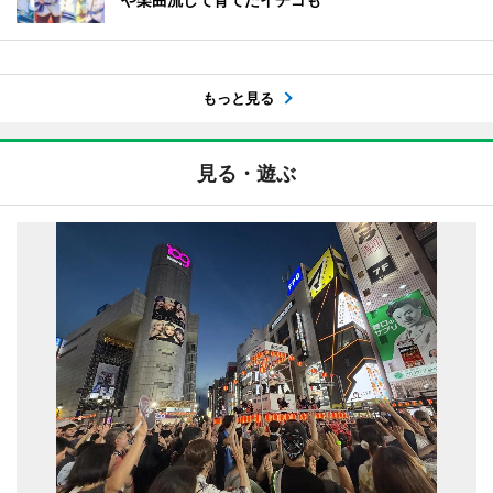
もっと見る
見る・遊ぶ