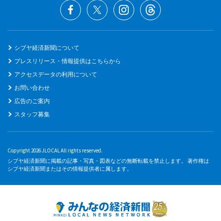
シブヤ経済新聞について
プレスリリース・情報提供はこちらから
アクセスデータの利用について
お問い合わせ
広告のご案内
スタッフ募集
Copyright 2026 JLOCAL All rights reserved.
シブヤ経済新聞に掲載の記事・写真・図表などの無断転載を禁止します。 著作権は
シブヤ経済新聞またはその情報提供者に属します。