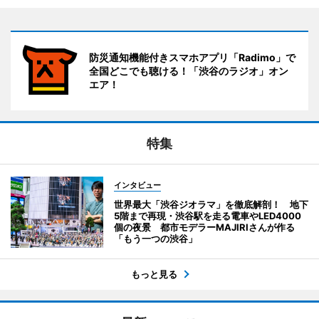
防災通知機能付きスマホアプリ「Radimo」で
全国どこでも聴ける！「渋谷のラジオ」オン
エア！
特集
インタビュー
世界最大「渋谷ジオラマ」を徹底解剖！ 地下
5階まで再現・渋谷駅を走る電車やLED4000
個の夜景 都市モデラーMAJIRIさんが作る
「もう一つの渋谷」
もっと見る