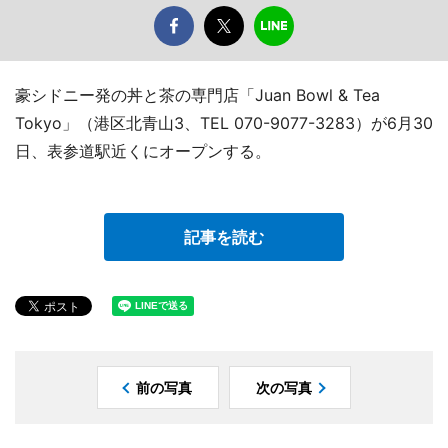
豪シドニー発の丼と茶の専門店「Juan Bowl & Tea
Tokyo」（港区北青山3、TEL 070-9077-3283）が6月30
日、表参道駅近くにオープンする。
記事を読む
前の写真
次の写真