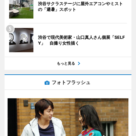
渋谷サクラステージに屋外エアコンやミスト
の「避暑」スポット
渋谷で現代美術家・山口真人さん個展「SELF
Y」 自撮り女性描く
もっと見る
フォトフラッシュ