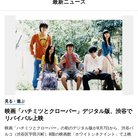
最新ニュース
見る・遊ぶ
映画「ハチミツとクローバー」デジタル版、渋谷で
リバイバル上映
映画「ハチミツとクローバー」の初のデジタル版が8月7日から、渋谷パ
ルコ（渋谷区宇田川町）8階の映画館「ホワイトシネクイント」で上映