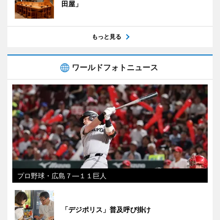
田屋」
もっと見る
ワールドフォトニュース
プロ野球・広島７―１１巨人
「デジポリス」普及呼び掛け