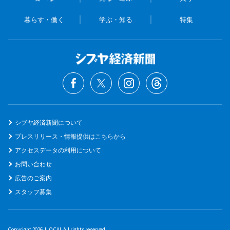
暮らす・働く
学ぶ・知る
特集
シブヤ経済新聞について
プレスリリース・情報提供はこちらから
アクセスデータの利用について
お問い合わせ
広告のご案内
スタッフ募集
Copyright 2026 JLOCAL All rights reserved.