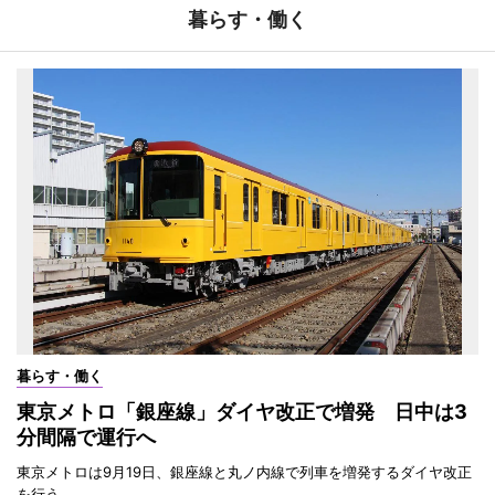
暮らす・働く
暮らす・働く
東京メトロ「銀座線」ダイヤ改正で増発 日中は3
分間隔で運行へ
東京メトロは9月19日、銀座線と丸ノ内線で列車を増発するダイヤ改正
を行う。