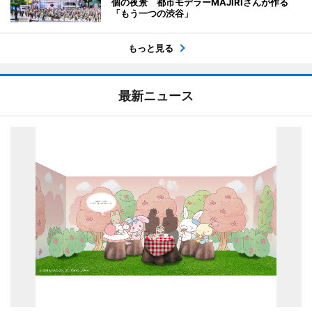
個の夜景 都市モデラーMAJIRIさんが作る
「もう一つの渋谷」
もっと見る
最新ニュース