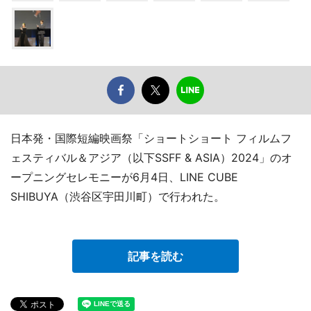
日本発・国際短編映画祭「ショートショート フィルムフ
ェスティバル＆アジア（以下SSFF & ASIA）2024」のオ
ープニングセレモニーが6月4日、LINE CUBE
SHIBUYA（渋谷区宇田川町）で行われた。
記事を読む