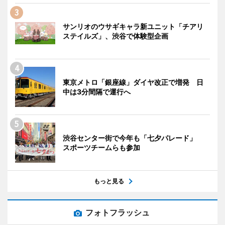
サンリオのウサギキャラ新ユニット「チアリ
ステイルズ」、渋谷で体験型企画
東京メトロ「銀座線」ダイヤ改正で増発 日
中は3分間隔で運行へ
渋谷センター街で今年も「七夕パレード」
スポーツチームらも参加
もっと見る
フォトフラッシュ