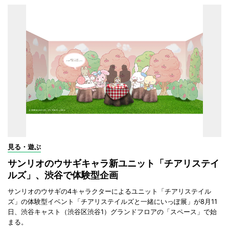
見る・遊ぶ
サンリオのウサギキャラ新ユニット「チアリステイ
ルズ」、渋谷で体験型企画
サンリオのウサギの4キャラクターによるユニット「チアリステイル
ズ」の体験型イベント「チアリステイルズと一緒にいっぽ展」が8月11
日、渋谷キャスト（渋谷区渋谷1）グランドフロアの「スペース」で始
まる。