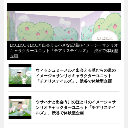
ぼんぼんりぼんと出会える小さな広場のイメージ＝サンリオ
キャラクターユニット「チアリステイルズ」、渋谷で体験型
企画
ウィッシュミーメルと出会える草むらの道の
イメージ＝サンリオキャラクターユニット
「チアリステイルズ」、渋谷で体験型企画
ウサハナと出会う川のほとりのイメージ＝サ
ンリオキャラクターユニット「チアリステイ
ルズ」、渋谷で体験型企画