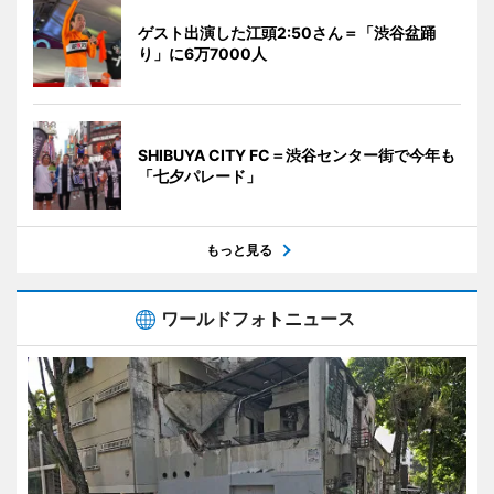
ゲスト出演した江頭2:50さん＝「渋谷盆踊
り」に6万7000人
SHIBUYA CITY FC＝渋谷センター街で今年も
「七夕パレード」
もっと見る
ワールドフォトニュース