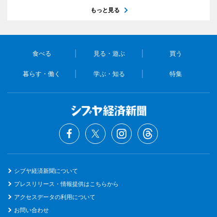
もっと見る
食べる
見る・遊ぶ
買う
暮らす・働く
学ぶ・知る
特集
シブヤ経済新聞について
プレスリリース・情報提供はこちらから
アクセスデータの利用について
お問い合わせ