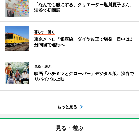
「なんでも服にする」クリエーター塩川夏子さん、
渋谷で初個展
暮らす・働く
東京メトロ「銀座線」ダイヤ改正で増発 日中は3
分間隔で運行へ
見る・遊ぶ
映画「ハチミツとクローバー」デジタル版、渋谷で
リバイバル上映
もっと見る
見る・遊ぶ