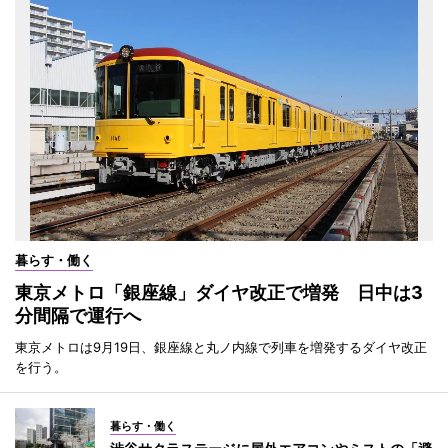
暮らす・働く
東京メトロ「銀座線」ダイヤ改正で増発 日中は3
分間隔で運行へ
東京メトロは9月19日、銀座線と丸ノ内線で列車を増発するダイヤ改正
を行う。
暮らす・働く