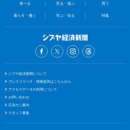
食べる
見る・遊ぶ
買う
暮らす・働く
学ぶ・知る
特集
シブヤ経済新聞について
プレスリリース・情報提供はこちらから
アクセスデータの利用について
お問い合わせ
広告のご案内
スタッフ募集