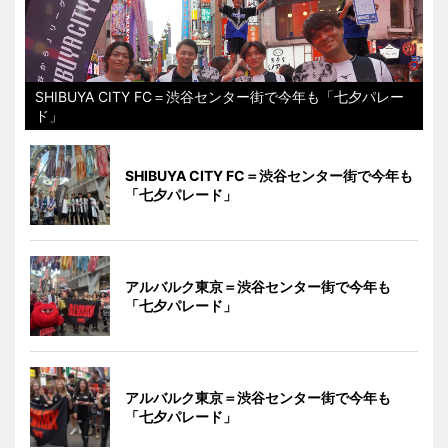
SHIBUYA CITY FC＝渋谷センター街で今年も「七夕パレー
ド」
SHIBUYA CITY FC＝渋谷センター街で今年も
「七夕パレード」
アルバルク東京＝渋谷センター街で今年も
「七夕パレード」
アルバルク東京＝渋谷センター街で今年も
「七夕パレード」