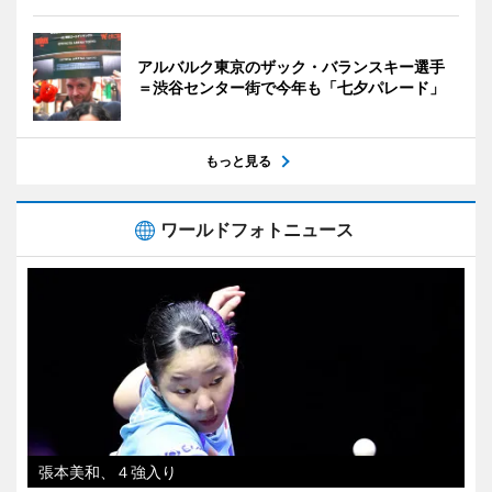
アルバルク東京のザック・バランスキー選手
＝渋谷センター街で今年も「七夕パレード」
もっと見る
ワールドフォトニュース
張本美和、４強入り