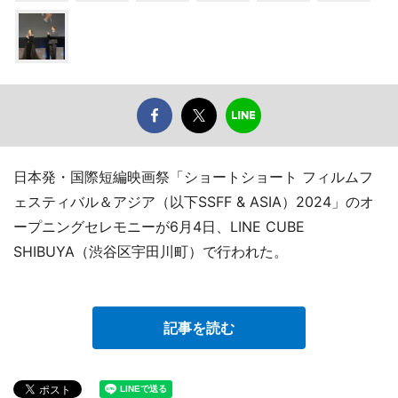
日本発・国際短編映画祭「ショートショート フィルムフ
ェスティバル＆アジア（以下SSFF & ASIA）2024」のオ
ープニングセレモニーが6月4日、LINE CUBE
SHIBUYA（渋谷区宇田川町）で行われた。
記事を読む