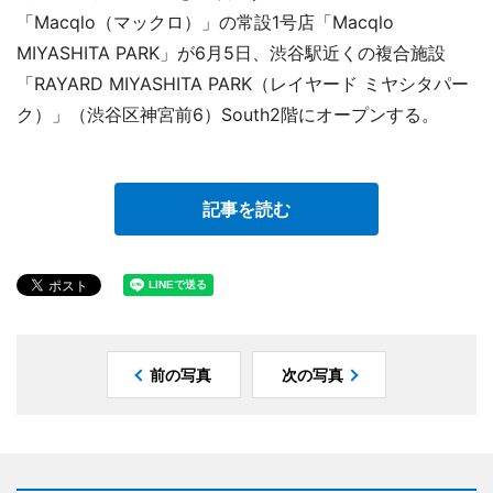
「Macqlo（マックロ）」の常設1号店「Macqlo
MIYASHITA PARK」が6月5日、渋谷駅近くの複合施設
「RAYARD MIYASHITA PARK（レイヤード ミヤシタパー
ク）」（渋谷区神宮前6）South2階にオープンする。
記事を読む
前の写真
次の写真