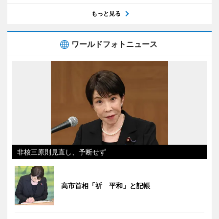
もっと見る
ワールドフォトニュース
非核三原則見直し、予断せず
高市首相「祈 平和」と記帳