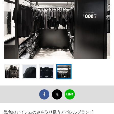
黒色のアイテムのみを取り扱うアパレルブランド