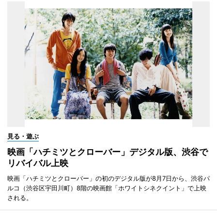
見る・遊ぶ
映画「ハチミツとクローバー」デジタル版、渋谷で
リバイバル上映
映画「ハチミツとクローバー」の初のデジタル版が8月7日から、渋谷パ
ルコ（渋谷区宇田川町）8階の映画館「ホワイトシネクイント」で上映
される。