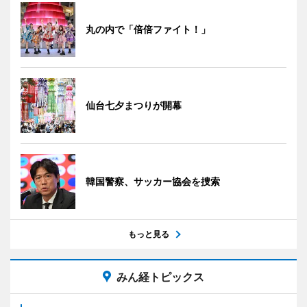
丸の内で「倍倍ファイト！」
仙台七夕まつりが開幕
韓国警察、サッカー協会を捜索
もっと見る
みん経トピックス