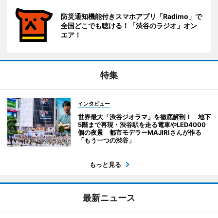
防災通知機能付きスマホアプリ「Radimo」で
全国どこでも聴ける！「渋谷のラジオ」オン
エア！
特集
インタビュー
世界最大「渋谷ジオラマ」を徹底解剖！ 地下
5階まで再現・渋谷駅を走る電車やLED4000
個の夜景 都市モデラーMAJIRIさんが作る
「もう一つの渋谷」
もっと見る
最新ニュース