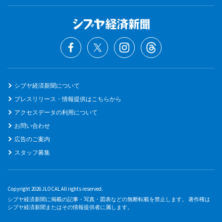
シブヤ経済新聞について
プレスリリース・情報提供はこちらから
アクセスデータの利用について
お問い合わせ
広告のご案内
スタッフ募集
Copyright 2026 JLOCAL All rights reserved.
シブヤ経済新聞に掲載の記事・写真・図表などの無断転載を禁止します。 著作権は
シブヤ経済新聞またはその情報提供者に属します。