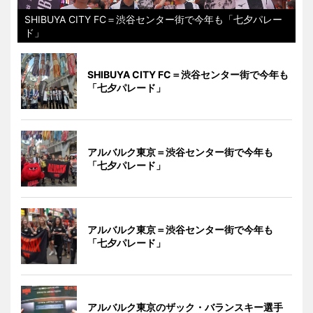
SHIBUYA CITY FC＝渋谷センター街で今年も「七夕パレー
ド」
SHIBUYA CITY FC＝渋谷センター街で今年も
「七夕パレード」
アルバルク東京＝渋谷センター街で今年も
「七夕パレード」
アルバルク東京＝渋谷センター街で今年も
「七夕パレード」
アルバルク東京のザック・バランスキー選手