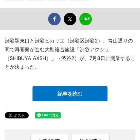
渋谷駅東口と渋谷ヒカリエ（渋谷区渋谷2）、青山通りの
間で再開発が進む大型複合施設「渋谷アクシュ
（SHIBUYA AXSH）」（渋谷2）が、7月8日に開業するこ
とが決まった。
記事を読む