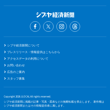
シブヤ経済新聞について
プレスリリース・情報提供はこちらから
アクセスデータの利用について
お問い合わせ
広告のご案内
スタッフ募集
Copyright 2026 JLOCAL All rights reserved.
シブヤ経済新聞に掲載の記事・写真・図表などの無断転載を禁止します。 著作権は
シブヤ経済新聞またはその情報提供者に属します。