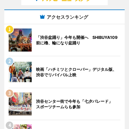
アクセスランキング
「渋谷盆踊り」今年も開催へ SHIBUYA109
前に櫓、輪になり盆踊り
映画「ハチミツとクローバー」デジタル版、
渋谷でリバイバル上映
渋谷センター街で今年も「七夕パレード」
スポーツチームらも参加